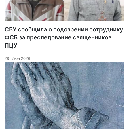
СБУ сообщила о подозрении сотруднику
ФСБ за преследование священников
ПЦУ
29. Июл 2026