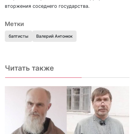
вторжения соседнего государства.
Метки
баптисты
Валерий Антонюк
Читать также