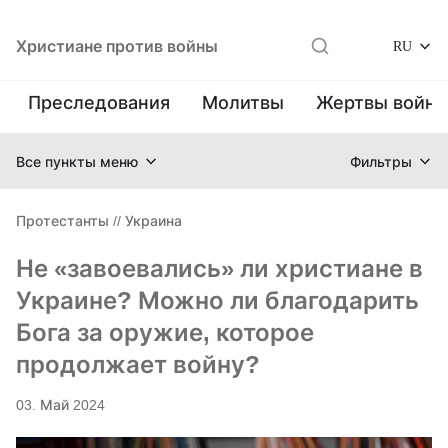
Христиане против войны
RU
Преследования
Молитвы
Жертвы войн
Все пункты меню
Фильтры
Протестанты
//
Украина
Не «завоевались» ли христиане в
Украине? Можно ли благодарить
Бога за оружие, которое
продолжает войну?
03. Май 2024