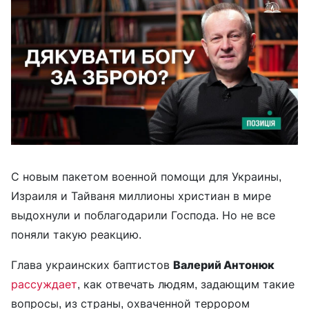
С новым пакетом военной помощи для Украины,
Израиля и Тайваня миллионы христиан в мире
выдохнули и поблагодарили Господа. Но не все
поняли такую реакцию.
Глава украинских баптистов
Валерий Антонюк
рассуждает
, как отвечать людям, задающим такие
вопросы, из страны, охваченной террором