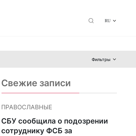
RU
Фильтры
Свежие записи
ПРАВОСЛАВНЫЕ
СБУ сообщила о подозрении
сотруднику ФСБ за