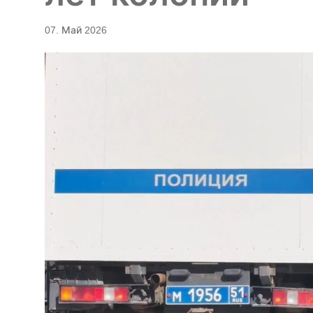
07. Май 2026