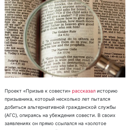
Проект «Призыв к совести»
рассказал
историю
призывника, который несколько лет пытался
добиться альтернативной гражданской службы
(АГС), опираясь на убеждения совести. В своих
заявлениях он прямо ссылался на «золотое