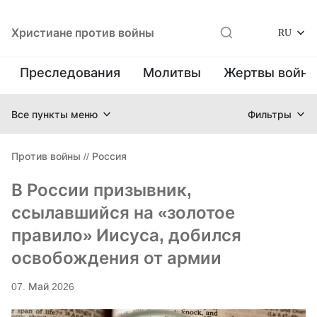
Христиане против войны
RU
Преследования
Молитвы
Жертвы войн
Все пункты меню
Фильтры
Против войны
//
Россия
В России призывник,
ссылавшийся на «золотое
правило» Иисуса, добился
освобождения от армии
07. Май 2026