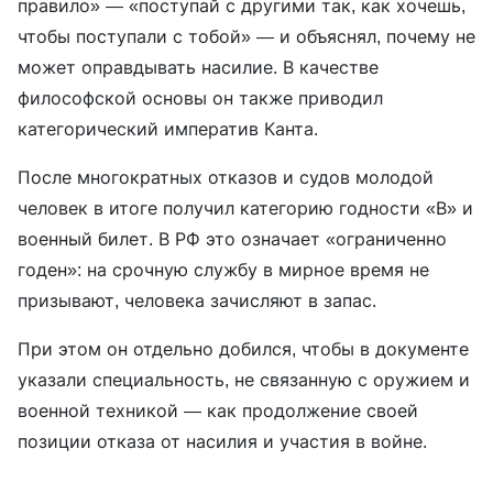
правило» — «поступай с другими так, как хочешь,
чтобы поступали с тобой» — и объяснял, почему не
может оправдывать насилие. В качестве
философской основы он также приводил
категорический императив Канта.
После многократных отказов и судов молодой
человек в итоге получил категорию годности «В» и
военный билет. В РФ это означает «ограниченно
годен»: на срочную службу в мирное время не
призывают, человека зачисляют в запас.
При этом он отдельно добился, чтобы в документе
указали специальность, не связанную с оружием и
военной техникой — как продолжение своей
позиции отказа от насилия и участия в войне.