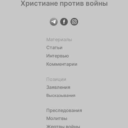
Христиане против войны
Материалы
Статьи
Интервью
Комментарии
Позиции
Заявления
Высказывания
Преследования
Молитвы
Жертвы войны