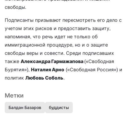
свободы.
Подписанты призывают пересмотреть его дело с
учетом этих рисков и предоставить защиту,
напоминая, что речь идет не только об
иммиграционной процедуре, но и о защите
свободы веры и совести. Среди подписавших
также
Александра Гармажапова
(«Свободная
Бурятия»),
Наталия Арно
(«Свободная Россия») и
политик
Любовь Соболь
.
Метки
Балдан Базаров
буддисты