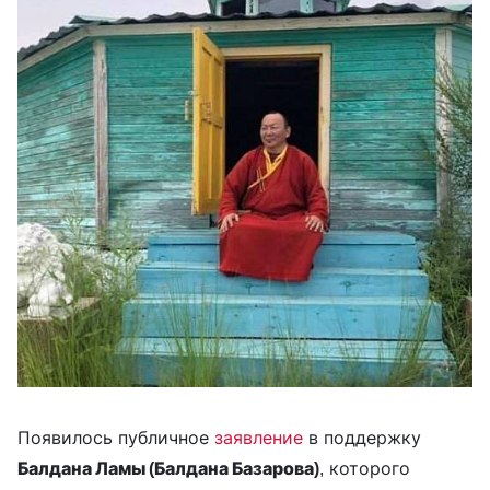
Появилось публичное
заявление
в поддержку
Балдана Ламы (Балдана Базарова)
, которого