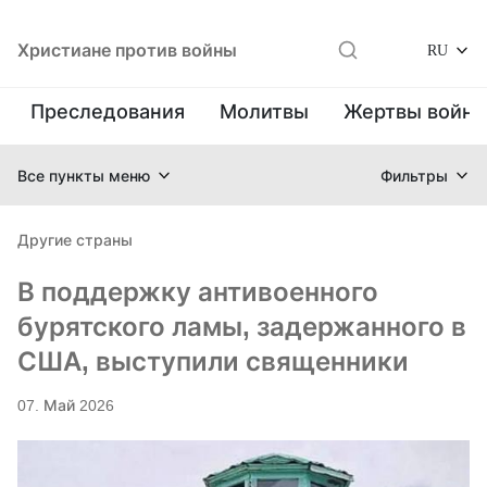
Христиане против войны
RU
Преследования
Молитвы
Жертвы войн
Все пункты меню
Фильтры
Другие страны
В поддержку антивоенного
бурятского ламы, задержанного в
США, выступили священники
07. Май 2026