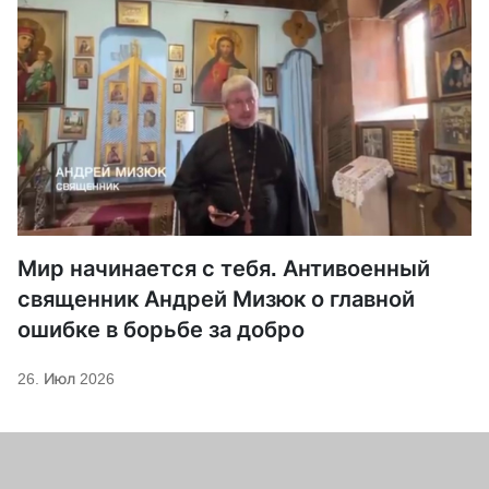
Мир начинается с тебя. Антивоенный
священник Андрей Мизюк о главной
ошибке в борьбе за добро
26. Июл 2026