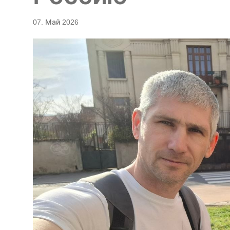
07. Май 2026