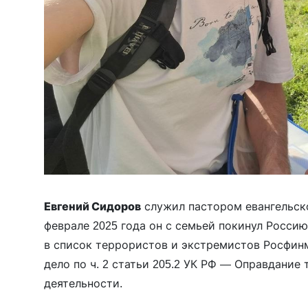
Евгений Сидоров
служил пастором евангельско
феврале 2025 года он с семьей покинул Россию
в список террористов и экстремистов Росфин
дело по ч. 2 статьи 205.2 УК РФ — Оправдани
деятельности.