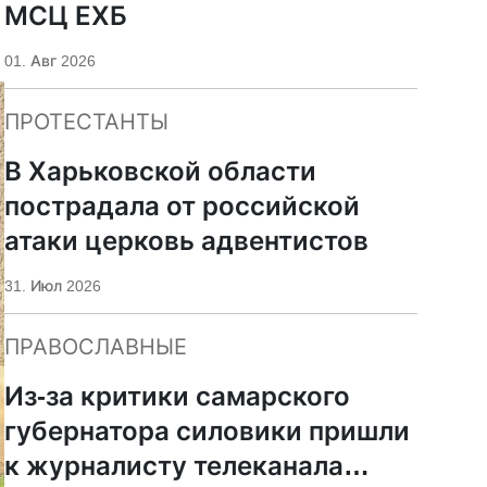
МСЦ ЕХБ
01. Авг 2026
ПРОТЕСТАНТЫ
В Харьковской области
пострадала от российской
атаки церковь адвентистов
31. Июл 2026
ПРАВОСЛАВНЫЕ
Из-за критики самарского
губернатора силовики пришли
к журналисту телеканала