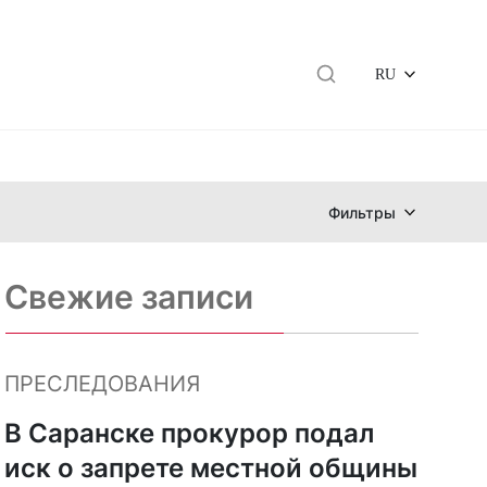
RU
Фильтры
Свежие записи
ПРЕСЛЕДОВАНИЯ
В Саранске прокурор подал
иск о запрете местной общины