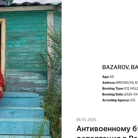
06.05.2026
Антивоенному б