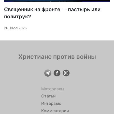
Священник на фронте — пастырь или
политрук?
26. Июл 2026
Христиане против войны
Материалы
Статьи
Интервью
Комментарии