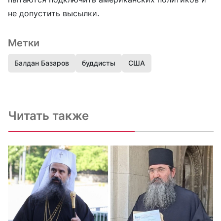
не допустить высылки.
Метки
Балдан Базаров
буддисты
США
Читать также