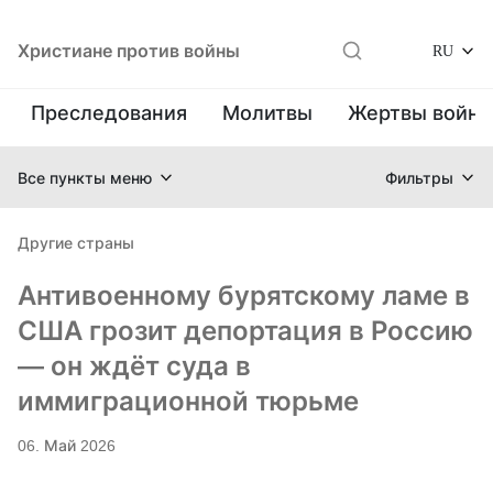
Христиане против войны
RU
Преследования
Молитвы
Жертвы войн
Все пункты меню
Фильтры
Другие страны
Антивоенному бурятскому ламе в
США грозит депортация в Россию
— он ждёт суда в
иммиграционной тюрьме
06. Май 2026