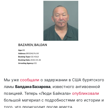
Мы уже
сообщали
о задержании в США бурятского
ламы
Балдана Базарова
, известного антивоенной
позицией. Теперь «Люди Байкала»
опубликовали
большой материал с подробностями его истории и
того, что происходит после ареста.