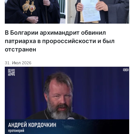
В Болгарии архимандрит обвинил
патриарха в пророссийскости и был
отстранен
31. Июл 2026