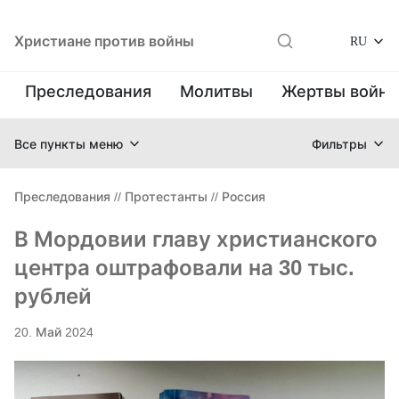
Христиане против войны
RU
Преследования
Молитвы
Жертвы войн
Все пункты меню
Фильтры
Преследования
//
Протестанты
//
Россия
В Мордовии главу христианского
центра оштрафовали на 30 тыс.
рублей
20. Май 2024