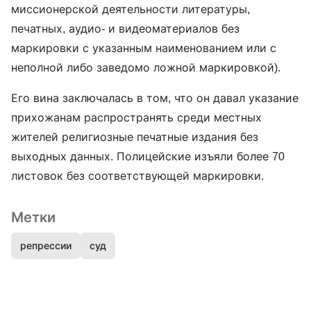
миссионерской деятельности литературы,
печатных, аудио- и видеоматериалов без
маркировки с указанным наименованием или с
неполной либо заведомо ложной маркировкой).
Его вина заключалась в том, что он давал указание
прихожанам распространять среди местных
жителей религиозные печатные издания без
выходных данных. Полицейские изъяли более 70
листовок без соответствующей маркировки.
Метки
репрессии
суд