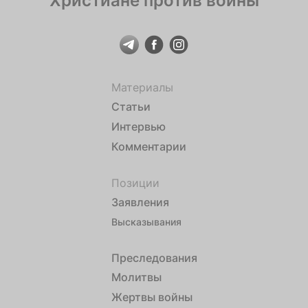
Христиане против войны
Материалы
Статьи
Интервью
Комментарии
Позиции
Заявления
Высказывания
Преследования
Молитвы
Жертвы войны