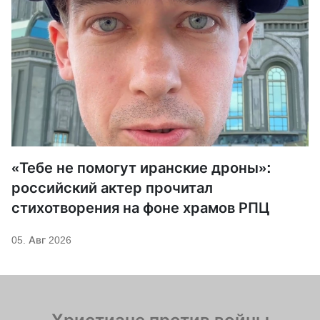
«Тебе не помогут иранские дроны»:
российский актер прочитал
стихотворения на фоне храмов РПЦ
05. Авг 2026