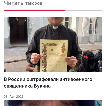
Читать также
В России оштрафовали антивоенного
священника Букина
06. Авг 2026