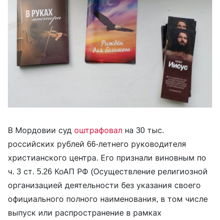
В Мордовии суд
оштрафовал
на 30 тыс.
российских рублей 66-летнего руководителя
христианского центра. Его признали виновным по
ч. 3 ст. 5.26 КоАП РФ (Осуществление религиозной
организацией деятельности без указания своего
официального полного наименования, в том числе
выпуск или распространение в рамках