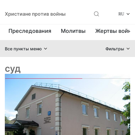
Христиане против войны
RU
Преследования
Молитвы
Жертвы войн
Все пункты меню
Фильтры
суд