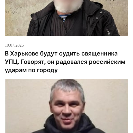
10.07.2026
В Харькове будут судить священника
УПЦ. Говорят, он радовался российским
ударам по городу