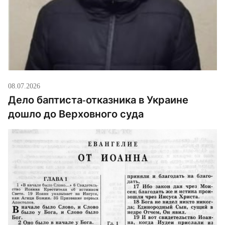
08.07.2026
Дело баптиста-отказника в Украине
дошло до Верховного суда