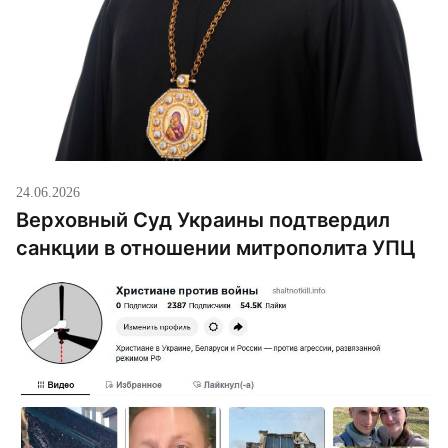
24.06.2026
Верховный Суд Украины подтвердил
санкции в отношении митрополита УПЦ