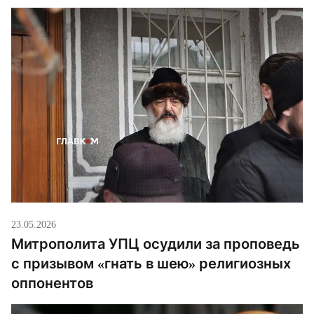
23.05.2026
Митрополита УПЦ осудили за проповедь
с призывом «гнать в шею» религиозных
оппонентов