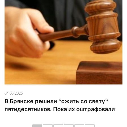
04.05.2026
В Брянске решили “сжить со свету”
пятидесятников. Пока их оштрафовали