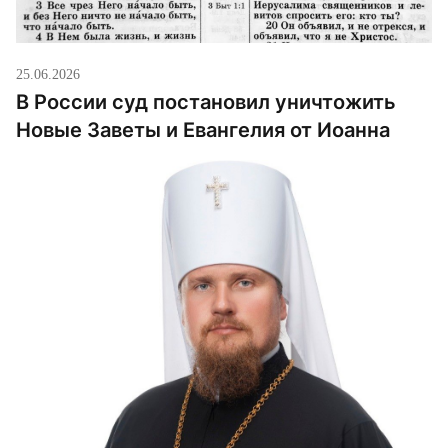
25.06.2026
В России суд постановил уничтожить
Новые Заветы и Евангелия от Иоанна