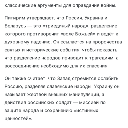
классические аргументы для оправдания войны.
Питирим утверждает, что Россия, Украина и
Беларусь — это «триединый народ», разделение
которого противоречит «воле Божьей» и ведёт к
духовному падению. Он ссылается на пророчества
святых и исторические события, чтобы показать,
что разделение народов приводит к трагедиям, а
воссоединение необходимо для их спасения.
Он также считает, что Запад стремится ослабить
Россию, разделяя славянские народы. Украину он
называет жертвой внешних манипуляций, а
действия российских солдат — миссией по
защите народа и сохранению «истинных
ценностей».