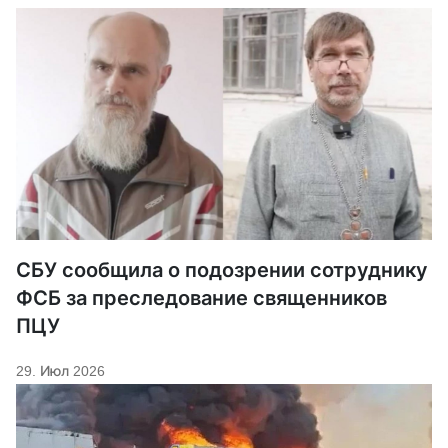
СБУ сообщила о подозрении сотруднику
ФСБ за преследование священников
ПЦУ
29. Июл 2026