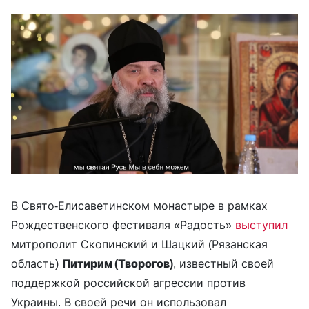
В Свято-Елисаветинском монастыре в рамках
Рождественского фестиваля «Радость»
выступил
митрополит Скопинский и Шацкий (Рязанская
область)
Питирим (Творогов)
, известный своей
поддержкой российской агрессии против
Украины. В своей речи он использовал