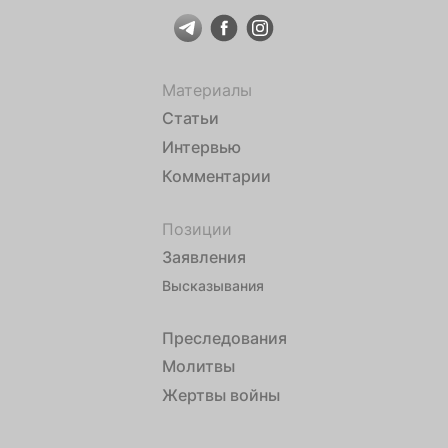
Материалы
Статьи
Интервью
Комментарии
Позиции
Заявления
Высказывания
Преследования
Молитвы
Жертвы войны