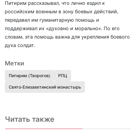
Питирим рассказывал, что лично ездил к
российским военным в зону боевых действий,
передавал им гуманитарную помощь и
поддерживал их «духовно и морально». По его
словам, эта помощь важна для укрепления боевого
духа солдат.
Метки
Питирим (Творогов)
РПЦ
Свято-Елизаветинский монастырь
Читать также