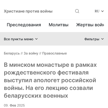
Христиане против войны
RU
Преследования
Молитвы
Жертвы войн
Все пункты меню
Фильтры
Беларусь
//
За войну
//
Православные
В минском монастыре в рамках
рождественского фестиваля
выступил апологет российской
войны. На его лекцию созвали
беларусских военных
09. Фев 2025