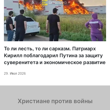
То ли лесть, то ли сарказм. Патриарх
Кирилл поблагодарил Путина за защиту
суверенитета и экономическое развитие
29. Июл 2026
Христиане против войны