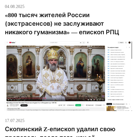
04.08.2025
«800 тысяч жителей России
{экстрасенсов} не заслуживают
никакого гуманизма» — епископ РПЦ
17.07.2025
Скопинский Z-епископ удалил свою