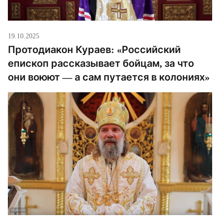
19.10.2025
Протодиакон Кураев: «Российский
епископ рассказывает бойцам, за что
они воюют — а сам путается в колониях»