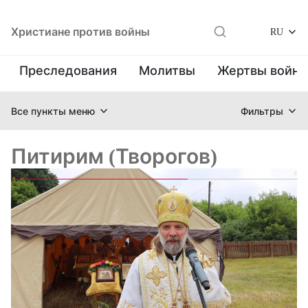
Христиане против войны
RU
Преследования
Молитвы
Жертвы войн
Все пункты меню
Фильтры
Питирим (Творогов)