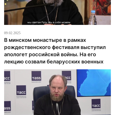
09.02.2025
В минском монастыре в рамках
рождественского фестиваля выступил
апологет российской войны. На его
лекцию созвали беларусских военных