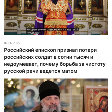
02.06.2025
Российский епископ признал потери
российских солдат в сотни тысяч и
недоумевает, почему борьба за чистоту
русской речи ведется матом