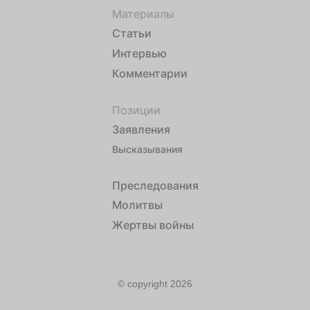
Материалы
Статьи
Интервью
Комментарии
Позиции
Заявления
Высказывания
Преследования
Молитвы
Жертвы войны
© copyright 2026