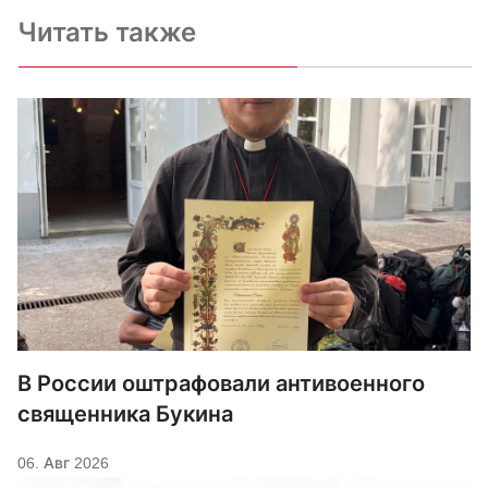
Читать также
В России оштрафовали антивоенного
священника Букина
06. Авг 2026