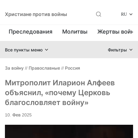
Христиане против войны
RU
Преследования
Молитвы
Жертвы войн
Все пункты меню
Фильтры
За войну
//
Православные
//
Россия
Митрополит Иларион Алфеев
объяснил, «почему Церковь
благословляет войну»
10. Фев 2025