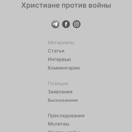
Христиане против войны
Материалы
Статьи
Интервью
Комментарии
Позиции
Заявления
Высказывания
Преследования
Молитвы