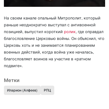
На своем канале опальный Митрополит, который
раньше неоднократно выступал с антивоенной
позицией, выпустил короткий
ролик
, где оправдал
благословление Церковью войны. Он объяснил, что
Церковь хоть и не занимается планированием
военных действий, когда война уже началась,
благословляет воинов на участие в «ратном
подвиге».
Метки
Иларион (Алфеев)
РПЦ