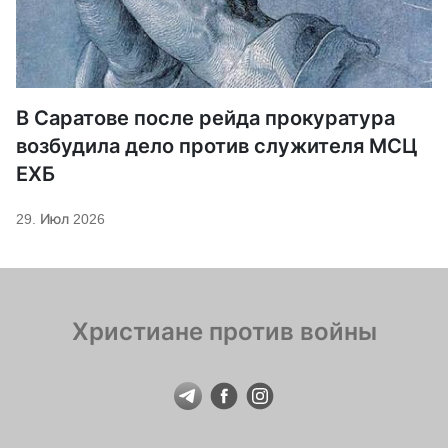
В Саратове после рейда прокуратура
возбудила дело против служителя МСЦ
ЕХБ
29. Июл 2026
Христиане против войны