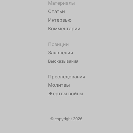
Материалы
Статьи
Интервью
Комментарии
Позиции
Заявления
Высказывания
Преследования
Молитвы
Жертвы войны
© copyright 2026