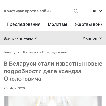
Христиане против войны
RU
Преследования
Молитвы
Жертвы войн
Все пункты меню
Фильтры
Беларусь
//
Католики
//
Преследования
В Беларуси стали известны новые
подробности дела ксендза
Околотовича
26. Июн 2026