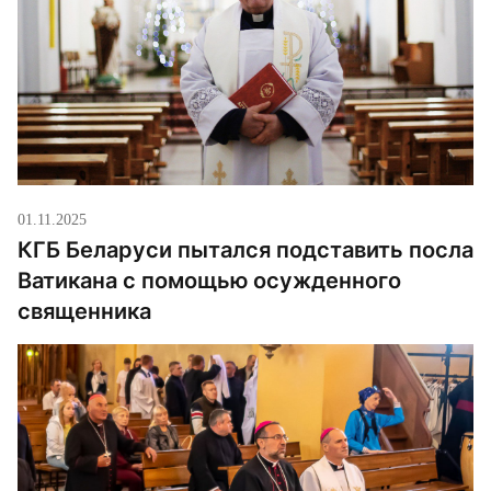
01.11.2025
КГБ Беларуси пытался подставить посла
Ватикана с помощью осужденного
священника