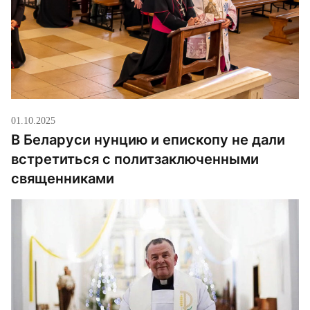
01.10.2025
В Беларуси нунцию и епископу не дали
встретиться с политзаключенными
священниками