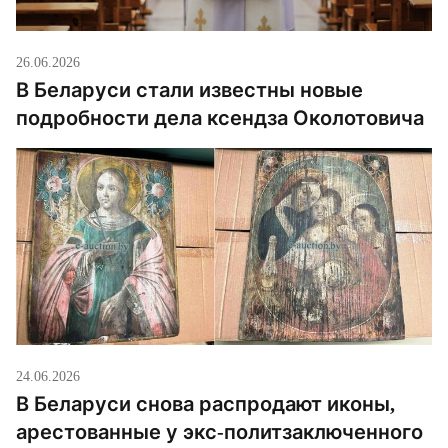
26.06.2026
В Беларуси стали известны новые
подробности дела ксендза Околотовича
24.06.2026
В Беларуси снова распродают иконы,
арестованные у экс-политзаключенного