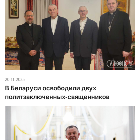
20.11.2025
В Беларуси освободили двух
политзаключенных-священников