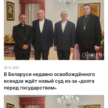
28.11.2025
В Беларуси недавно освобождённого
ксендза ждёт новый суд из-за «долга
перед государством»