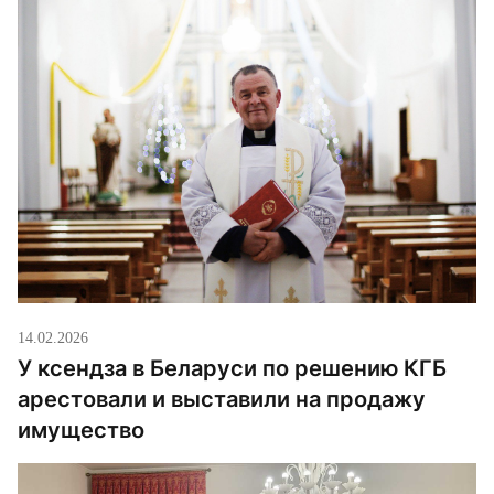
14.02.2026
У ксендза в Беларуси по решению КГБ
арестовали и выставили на продажу
имущество