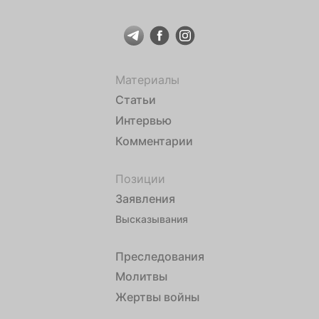
Материалы
Статьи
Интервью
Комментарии
Позиции
Заявления
Высказывания
Преследования
Молитвы
Жертвы войны