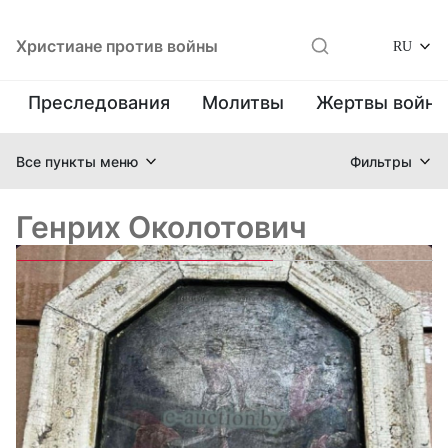
Христиане против войны
RU
Преследования
Молитвы
Жертвы войн
Все пункты меню
Фильтры
Генрих Околотович