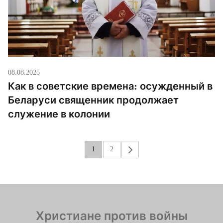
08.08.2025
Как в советские времена: осужденный в
Беларуси священник продолжает
служение в колонии
1
2
»
Христиане против войны