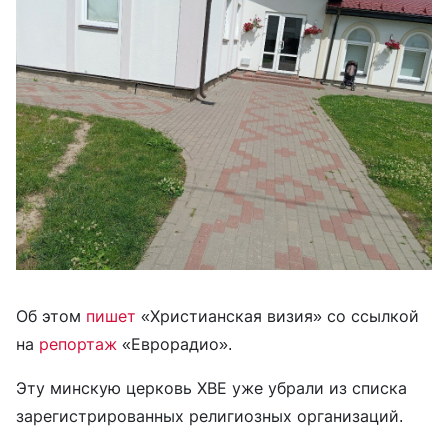
Об этом
пишет
«Христианская визия» со ссылкой
на
репортаж
«Еврорадио».
Эту минскую церковь ХВЕ уже убрали из списка
зарегистрированных религиозных организаций.