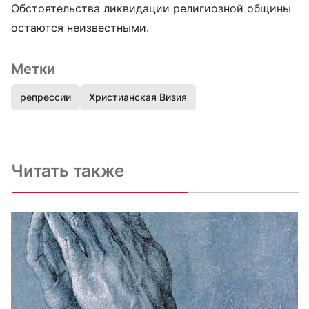
Обстоятельства ликвидации религиозной общины
остаются неизвестными.
Метки
репрессии
Христианская Визия
Читать также