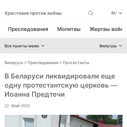
Христиане против войны
RU
Преследования
Молитвы
Жертвы войн
Все пункты меню
Фильтры
Беларусь
//
Преследования
//
Протестанты
В Беларуси ликвидировали еще
одну протестантскую церковь —
Иоанна Предтечи
22. Май 2026