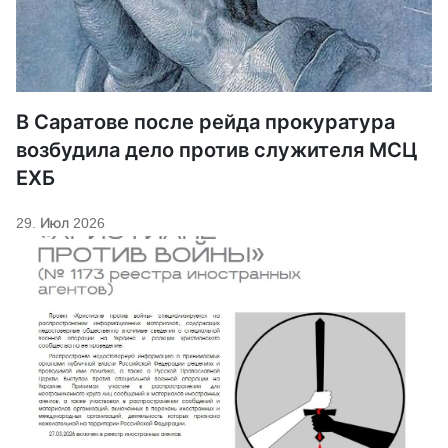
В Саратове после рейда прокуратура
возбудила дело против служителя МСЦ
ЕХБ
29. Июл 2026