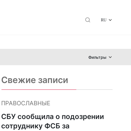
RU
Фильтры
Свежие записи
ПРАВОСЛАВНЫЕ
СБУ сообщила о подозрении
сотруднику ФСБ за