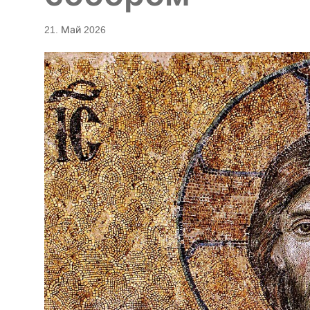
21. Май 2026