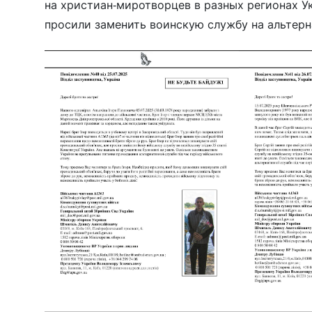
на христиан-миротворцев в разных регионах Ук
просили заменить воинскую службу на альтерна