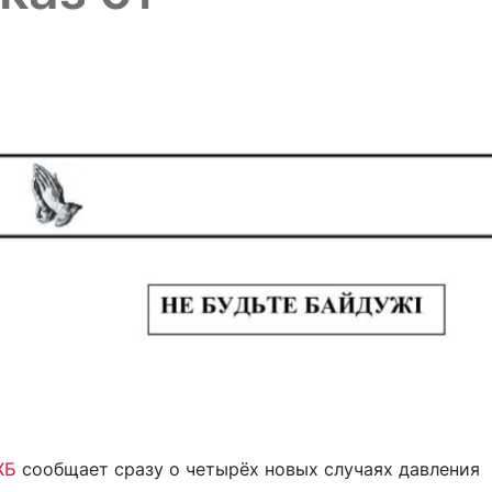
ХБ
сообщает сразу о четырёх новых случаях давления