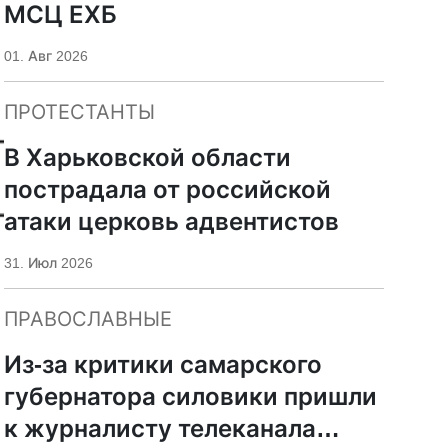
МСЦ ЕХБ
01. Авг 2026
ПРОТЕСТАНТЫ
В Харьковской области
пострадала от российской
атаки церковь адвентистов
31. Июл 2026
ПРАВОСЛАВНЫЕ
Из-за критики самарского
губернатора силовики пришли
к журналисту телеканала