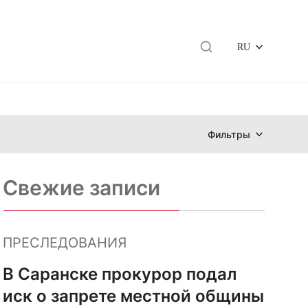
RU
Фильтры
Свежие записи
ПРЕСЛЕДОВАНИЯ
В Саранске прокурор подал
иск о запрете местной общины