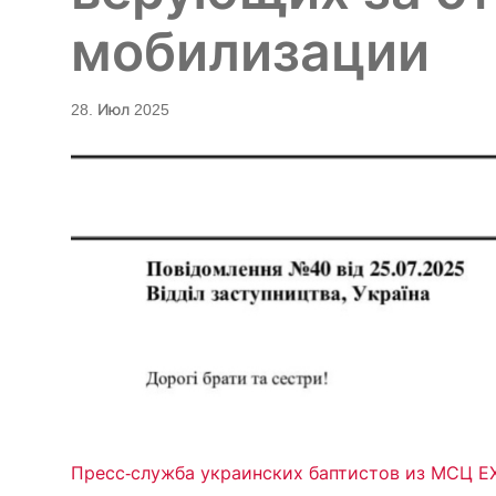
мобилизации
28. Июл 2025
Пресс-служба украинских баптистов из МСЦ Е