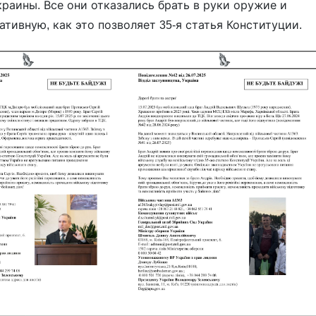
раины. Все они отказались брать в руки оружие и
тивную, как это позволяет 35-я статья Конституции.