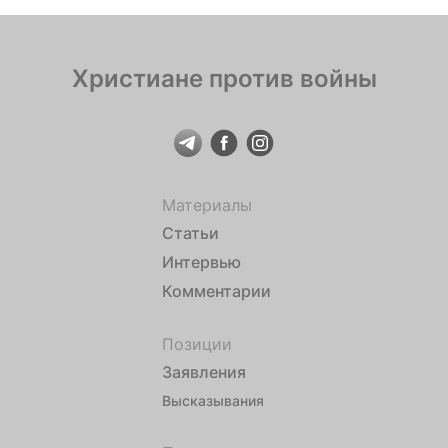
Христиане против войны
Материалы
Статьи
Интервью
Комментарии
Позиции
Заявления
Высказывания