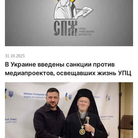
говорят, честный. […]
31.10.2025
В Украине введены санкции против
медиапроектов, освещавших жизнь УПЦ