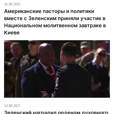
26.08.2025
Американские пасторы и политики
вместе с Зеленским приняли участие в
Национальном молитвенном завтраке в
Киеве
24.08.2025
Зеленский наградил орденом духовного