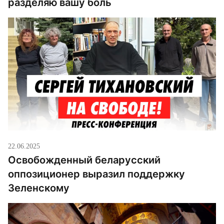
разделяю вашу боль
22.06.2025
Освобожденный беларусский
оппозиционер выразил поддержку
Зеленскому