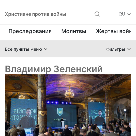
Христиане против войны
RU
Преследования
Молитвы
Жертвы войн
Все пункты меню
Фильтры
Владимир Зеленский