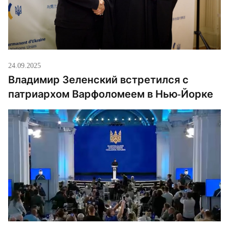
24.09.2025
Владимир Зеленский встретился с
патриархом Варфоломеем в Нью-Йорке