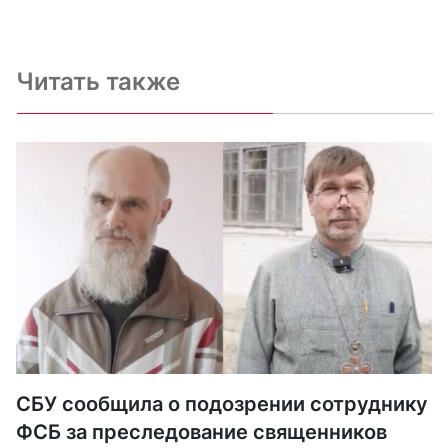
Читать также
СБУ сообщила о подозрении сотруднику
ФСБ за преследование священников