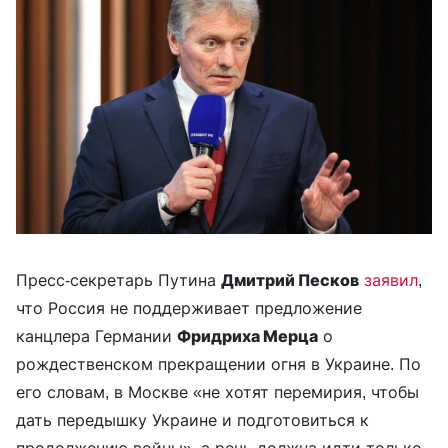
Пресс-секретарь Путина
Дмитрий Песков
заявил
,
что Россия не поддерживает предложение
канцлера Германии
Фридриха Мерца
о
рождественском прекращении огня в Украине. По
его словам, в Москве «не хотят перемирия, чтобы
дать передышку Украине и подготовиться к