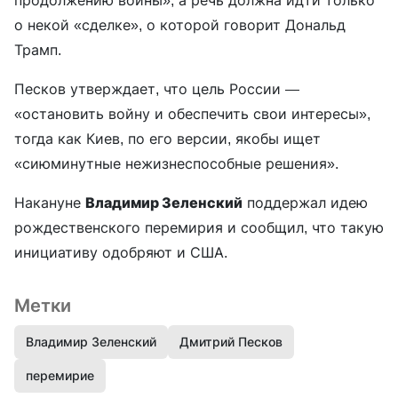
продолжению войны», а речь должна идти только
о некой «сделке», о которой говорит Дональд
Трамп.
Песков утверждает, что цель России —
«остановить войну и обеспечить свои интересы»,
тогда как Киев, по его версии, якобы ищет
«сиюминутные нежизнеспособные решения».
Накануне
Владимир Зеленский
поддержал идею
рождественского перемирия и сообщил, что такую
инициативу одобряют и США.
Метки
Владимир Зеленский
Дмитрий Песков
перемирие