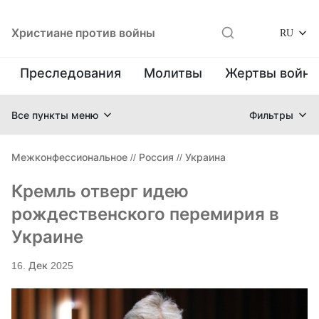
Христиане против войны
RU
Преследования
Молитвы
Жертвы войн
Все пункты меню
Фильтры
Межконфессиональное
//
Россия
//
Украина
Кремль отверг идею
рождественского перемирия в
Украине
16. Дек 2025