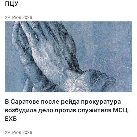
ПЦУ
29. Июл 2026
В Саратове после рейда прокуратура
возбудила дело против служителя МСЦ
ЕХБ
29. Июл 2026