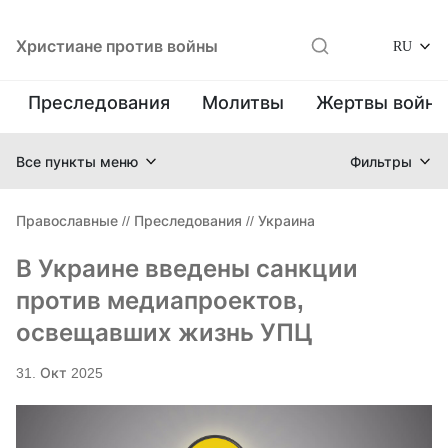
Христиане против войны
RU
Преследования
Молитвы
Жертвы войн
Все пункты меню
Фильтры
Православные
//
Преследования
//
Украина
В Украине введены санкции
против медиапроектов,
освещавших жизнь УПЦ
31. Окт 2025