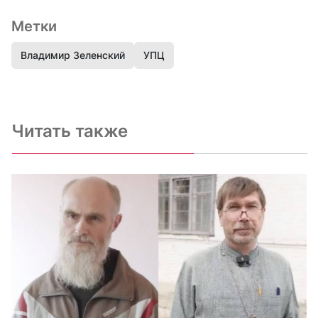
Метки
Владимир Зеленский
УПЦ
Читать также