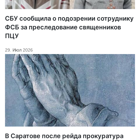
СБУ сообщила о подозрении сотруднику
ФСБ за преследование священников
ПЦУ
29. Июл 2026
В Саратове после рейда прокуратура