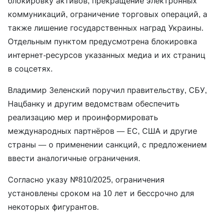
блокировку активов, прекращение электронных
коммуникаций, ограничение торговых операций, а
также лишение государственных наград Украины.
Отдельным пунктом предусмотрена блокировка
интернет-ресурсов указанных медиа и их страниц
в соцсетях.
Владимир Зеленский поручил правительству, СБУ,
Нацбанку и другим ведомствам обеспечить
реализацию мер и проинформировать
международных партнёров — ЕС, США и другие
страны — о применении санкций, с предложением
ввести аналогичные ограничения.
Согласно указу №810/2025, ограничения
установлены сроком на 10 лет и бессрочно для
некоторых фигурантов.