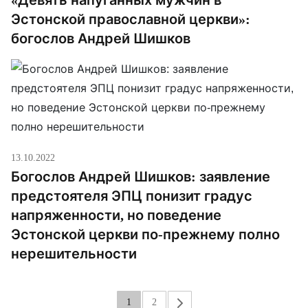
Эстонской православной церкви»:
богослов Андрей Шишков
13.10.2022
Богослов Андрей Шишков: заявление
предстоятеля ЭПЦ понизит градус
напряженности, но поведение
Эстонской церкви по-прежнему полно
нерешительности
1
2
»