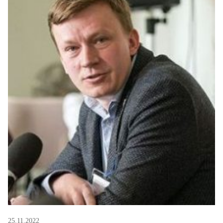
25.11.2022