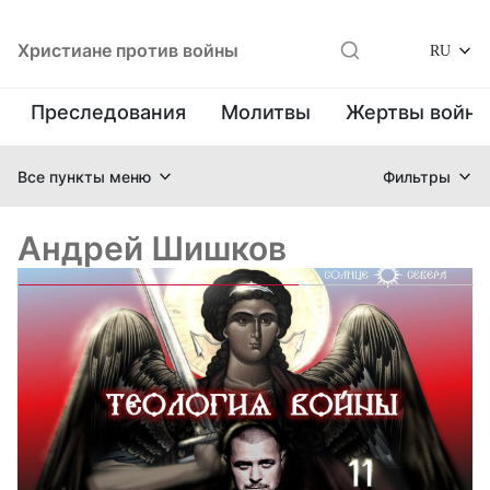
Христиане против войны
RU
Преследования
Молитвы
Жертвы войн
Все пункты меню
Фильтры
Андрей Шишков