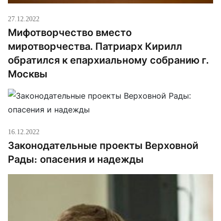
27.12.2022
Мифотворчество вместо
миротворчества. Патриарх Кирилл
обратился к епархиальному собранию г.
Москвы
16.12.2022
Законодательные проекты Верховной
Рады: опасения и надежды