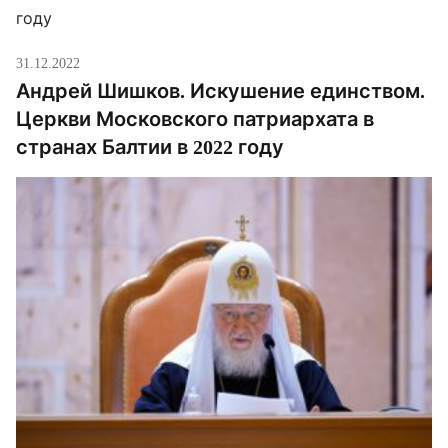
31.12.2022
Андрей Шишков. Искушение единством.
Церкви Московского патриархата в
странах Балтии в 2022 году