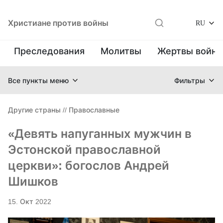
Христиане против войны
RU
Преследования
Молитвы
Жертвы войн
Все пункты меню
Фильтры
Другие страны
//
Православные
«Девять напуганных мужчин в
Эстонской православной
церкви»: богослов Андрей
Шишков
15. Окт 2022