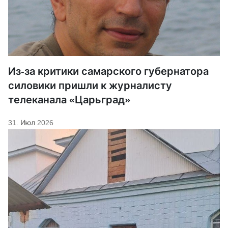
Из-за критики самарского губернатора
силовики пришли к журналисту
телеканала «Царьград»
31. Июл 2026