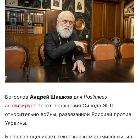
Богослов
Андрей Шишков
для
Postimees
анализирует
текст обращения Синода ЭПЦ
относительно войны, развязанной Россией против
Украины.
Богослов оценивает текст как компромиссный, из