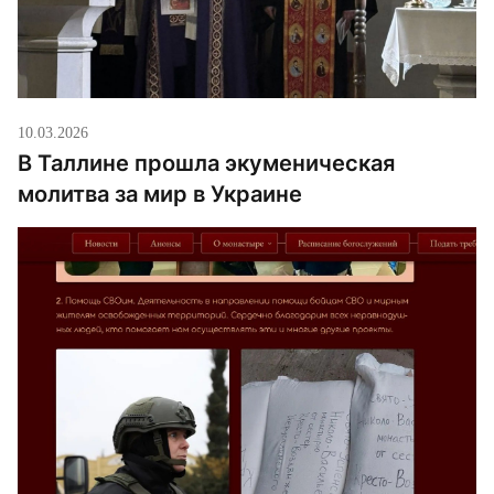
10.03.2026
В Таллине прошла экуменическая
молитва за мир в Украине