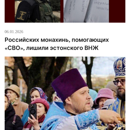
06.01.2026
Российских монахинь, помогающих
«СВО», лишили эстонского ВНЖ