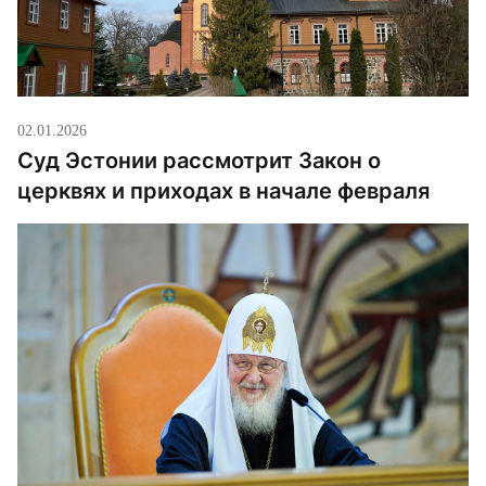
02.01.2026
Суд Эстонии рассмотрит Закон о
церквях и приходах в начале февраля