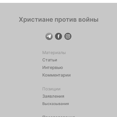
Христиане против войны
Материалы
Статьи
Интервью
Комментарии
Позиции
Заявления
Высказывания