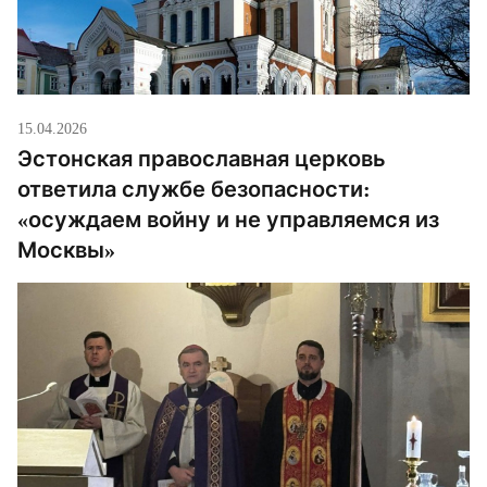
15.04.2026
Эстонская православная церковь
ответила службе безопасности:
«осуждаем войну и не управляемся из
Москвы»