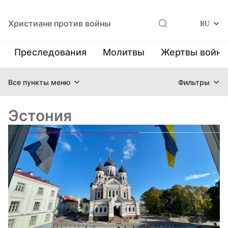
Христиане против войны
RU
Преследования
Молитвы
Жертвы войн
Все пункты меню
Фильтры
Эстония