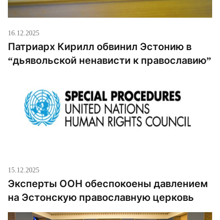
16.12.2025
Патриарх Кирилл обвинил Эстонию в
“дьявольской ненависти к православию”
15.12.2025
Эксперты ООН обеспокоены давлением
на Эстонскую православную церковь