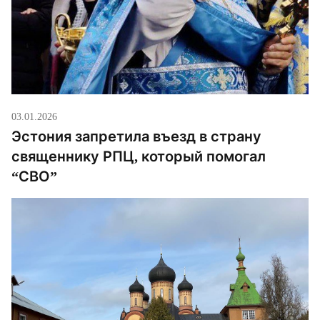
03.01.2026
Эстония запретила въезд в страну
священнику РПЦ, который помогал
“СВО”