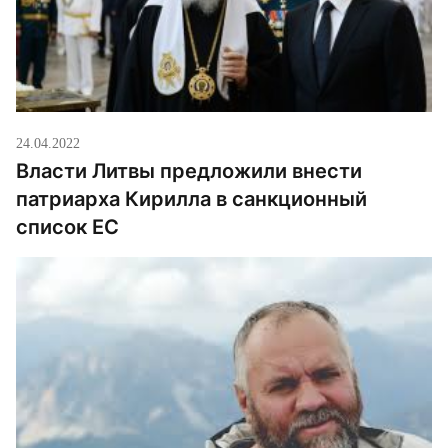
24.04.2022
Власти Литвы предложили внести
патриарха Кирилла в санкционный
список ЕС