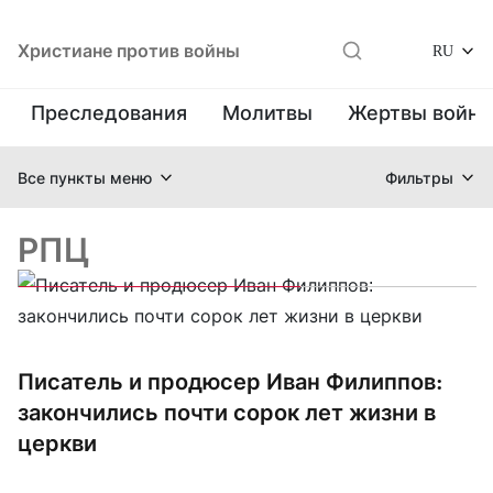
Христиане против войны
RU
Преследования
Молитвы
Жертвы войн
Все пункты меню
Фильтры
РПЦ
Писатель и продюсер Иван Филиппов:
закончились почти сорок лет жизни в
церкви