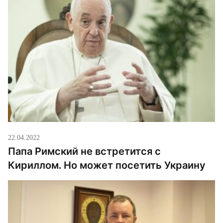
22.04.2022
Папа Римский не встретится с
Кириллом. Но может посетить Украину