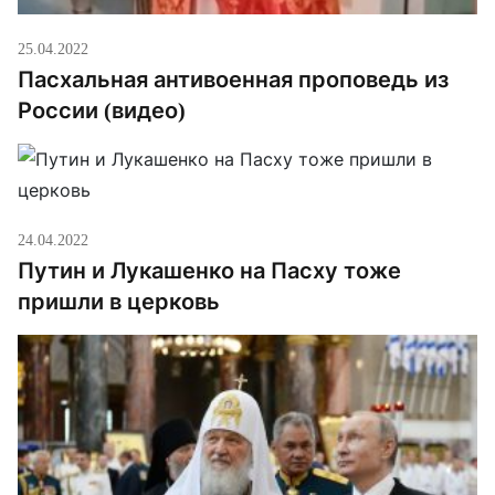
25.04.2022
Пасхальная антивоенная проповедь из
России (видео)
24.04.2022
Путин и Лукашенко на Пасху тоже
пришли в церковь