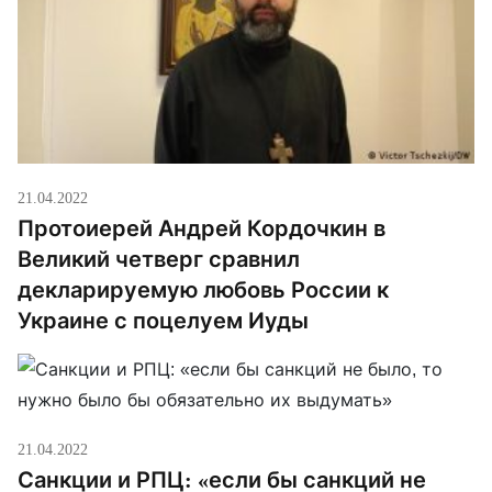
21.04.2022
Протоиерей Андрей Кордочкин в
Великий четверг сравнил
декларируемую любовь России к
Украине с поцелуем Иуды
21.04.2022
Санкции и РПЦ: «если бы санкций не