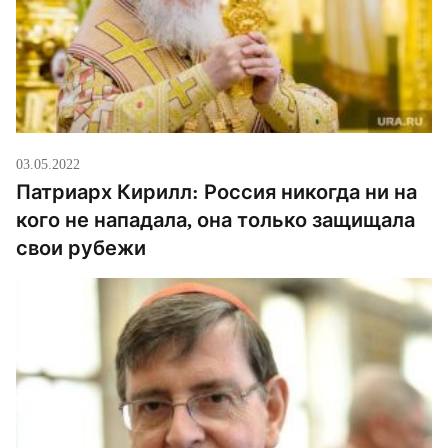
03.05.2022
Патриарх Кирилл: Россия никогда ни на
кого не нападала, она только защищала
свои рубежи