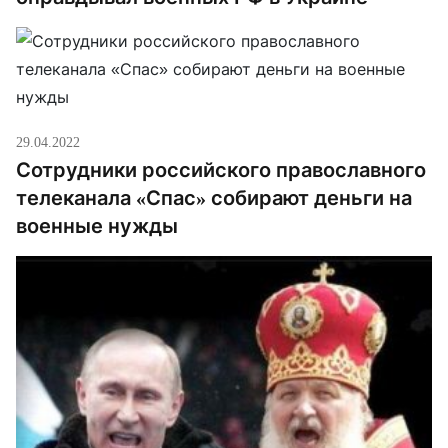
29.04.2022
Сотрудники российского православного
телеканала «Спас» собирают деньги на
военные нужды