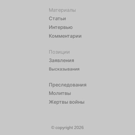
Материалы
Статьи
Интервью
Комментарии
Позиции
Заявления
Высказывания
Преследования
Молитвы
Жертвы войны
© copyright 2026