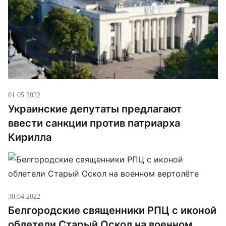
01.05.2022
Украинские депутаты предлагают
ввести санкции против патриарха
Кирилла
30.04.2022
Белгородские священники РПЦ с иконой
облетели Старый Оскол на военном