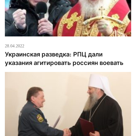
28.04.2022
Украинская разведка: РПЦ дали
указания агитировать россиян воевать