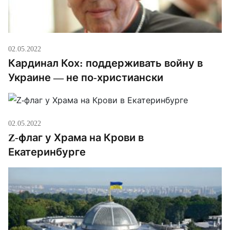
02.05.2022
Кардинал Кох: поддерживать войну в
Украине — не по-христиански
02.05.2022
Z-флаг у Храма на Крови в
Екатеринбурге