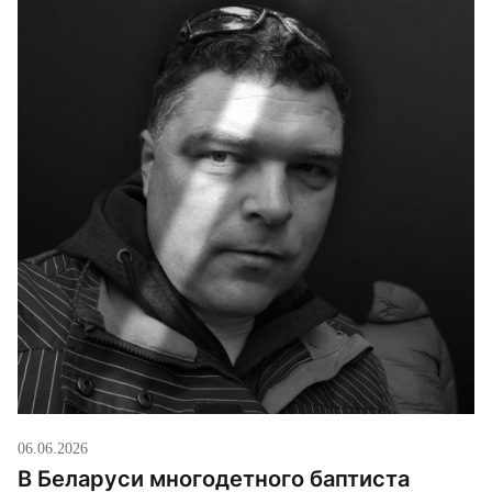
06.06.2026
В Беларуси многодетного баптиста