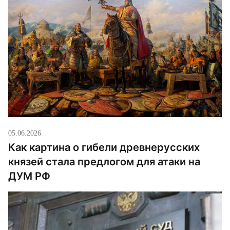
05.06.2026
Как картина о гибели древнерусских
князей стала предлогом для атаки на
ДУМ РФ