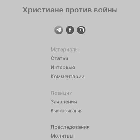
Христиане против войны
Материалы
Статьи
Интервью
Комментарии
Позиции
Заявления
Высказывания
Преследования
Молитвы