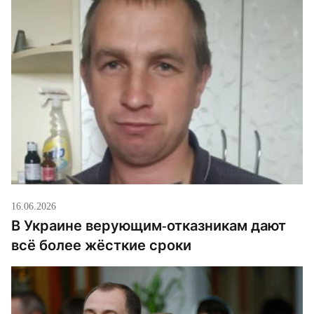
16.06.2026
В Украине верующим-отказникам дают
всё более жёсткие сроки