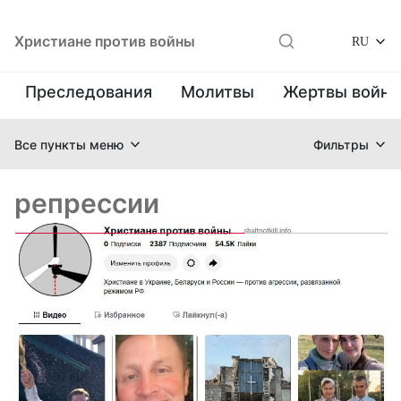
Христиане против войны
RU
Преследования
Молитвы
Жертвы войн
Все пункты меню
Фильтры
репрессии