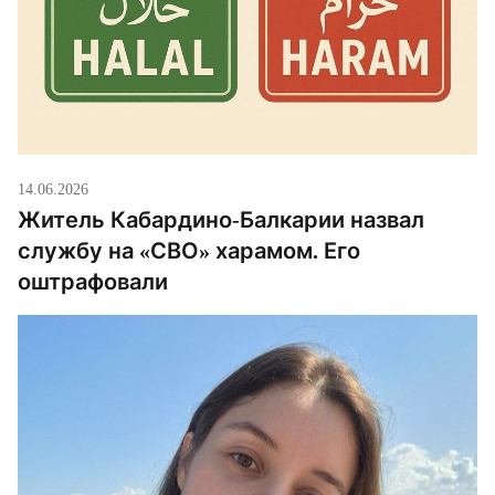
14.06.2026
Житель Кабардино-Балкарии назвал
службу на «СВО» харамом. Его
оштрафовали