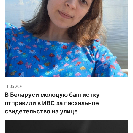
11.06.2026
В Беларуси молодую баптистку
отправили в ИВС за пасхальное
свидетельство на улице