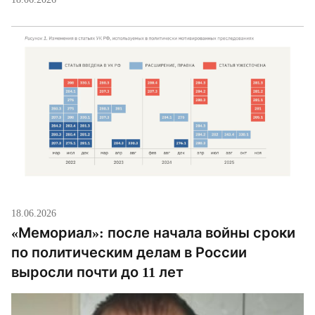
арест.
18.06.2026
«Мемориал»: после начала войны сроки
по политическим делам в России
выросли почти до 11 лет