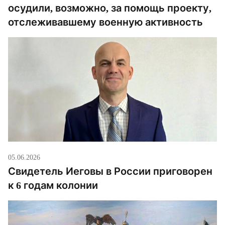
осудили, возможно, за помощь проекту,
отслеживавшему военную активность
05.06.2026
Свидетель Иеговы в России приговорен
к 6 годам колонии