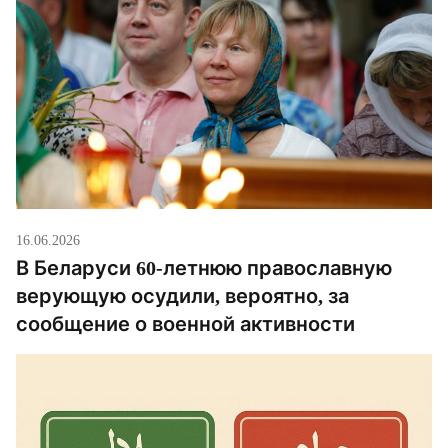
16.06.2026
В Беларуси 60-летнюю православную
верующую осудили, вероятно, за
сообщение о военной активности