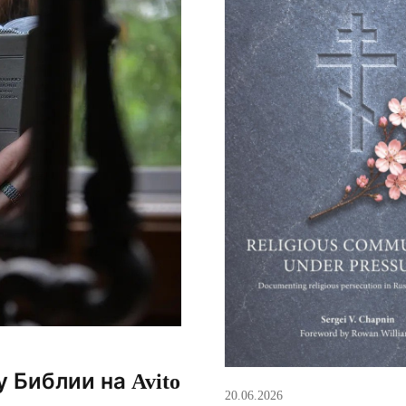
 Библии на Avito
20.06.2026