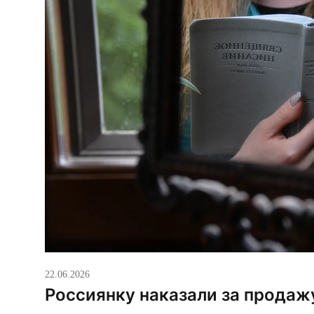
22.06.2026
Россиянку наказали за продажу