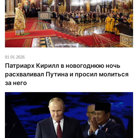
01.01.2026
Патриарх Кирилл в новогоднюю ночь
расхваливал Путина и просил молиться
за него