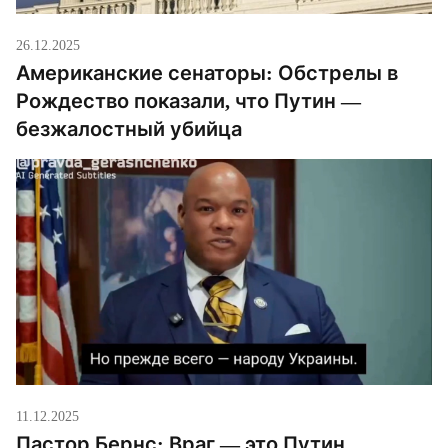
26.12.2025
Американские сенаторы: Обстрелы в
Рождество показали, что Путин —
безжалостный убийца
11.12.2025
Пастор Бернс: Враг — это Путин