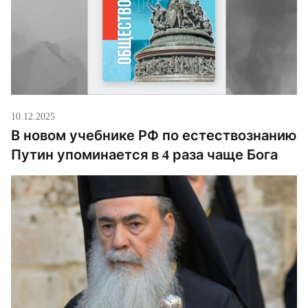
10.12.2025
В новом учебнике РФ по естествознанию
Путин упоминается в 4 раза чаще Бога