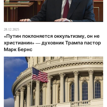
28.12.2025
«Путин поклоняется оккультизму, он не
христианин» — духовник Трампа пастор
Марк Бернс