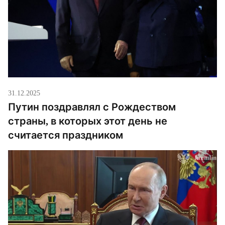
31.12.2025
Путин поздравлял с Рождеством
страны, в которых этот день не
считается праздником