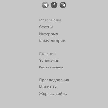
Материалы
Статьи
Интервью
Комментарии
Позиции
Заявления
Высказывания
Преследования
Молитвы
Жертвы войны