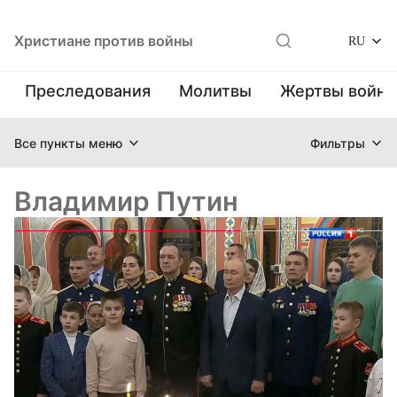
Христиане против войны
RU
Преследования
Молитвы
Жертвы войн
Все пункты меню
Фильтры
Владимир Путин