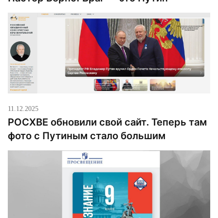
11.12.2025
РОСХВЕ обновили свой сайт. Теперь там
фото с Путиным стало большим