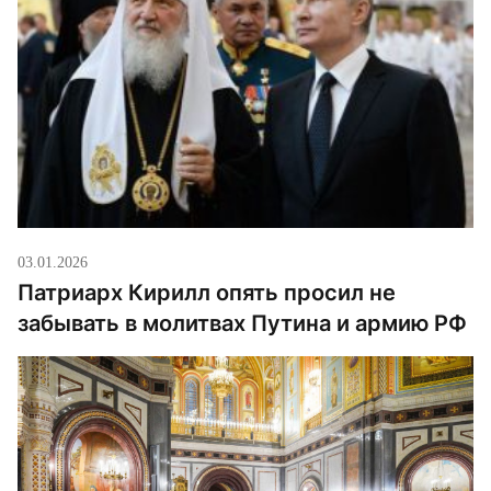
03.01.2026
Патриарх Кирилл опять просил не
забывать в молитвах Путина и армию РФ