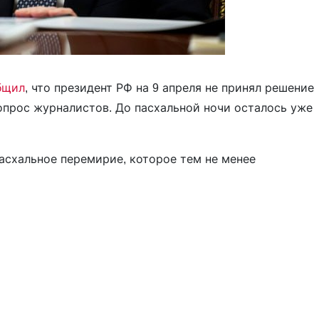
бщил
, что президент РФ на 9 апреля не принял решение
опрос журналистов. До пасхальной ночи осталось уже
асхальное перемирие, которое тем не менее