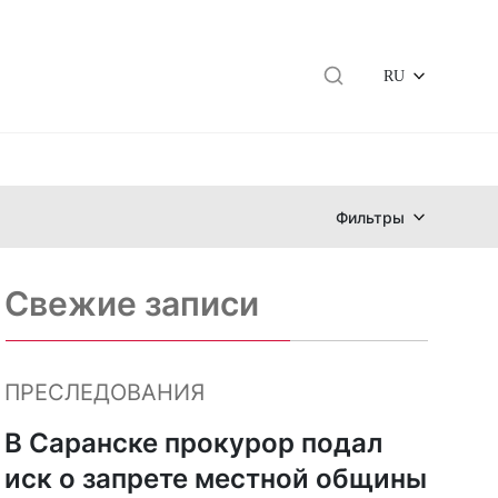
RU
Фильтры
Свежие записи
ПРЕСЛЕДОВАНИЯ
В Саранске прокурор подал
иск о запрете местной общины