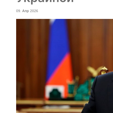
09. Апр 2026