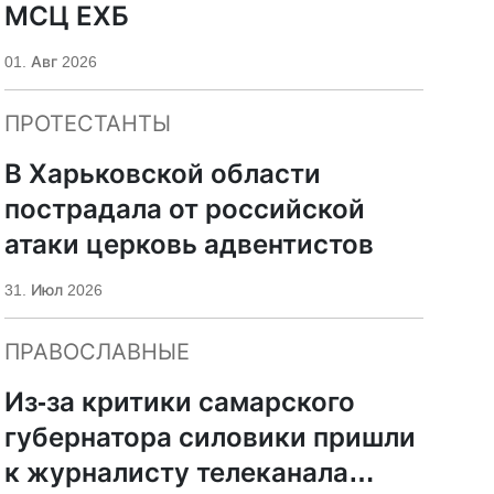
МСЦ ЕХБ
01. Авг 2026
ПРОТЕСТАНТЫ
В Харьковской области
пострадала от российской
атаки церковь адвентистов
31. Июл 2026
ПРАВОСЛАВНЫЕ
Из-за критики самарского
губернатора силовики пришли
к журналисту телеканала