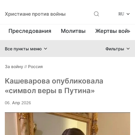
Христиане против войны
RU
Преследования
Молитвы
Жертвы войн
Все пункты меню
Фильтры
За войну
//
Россия
Кашеварова опубликовала
«символ веры в Путина»
06. Апр 2026