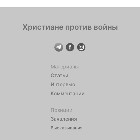
Христиане против войны
Материалы
Статьи
Интервью
Комментарии
Позиции
Заявления
Высказывания