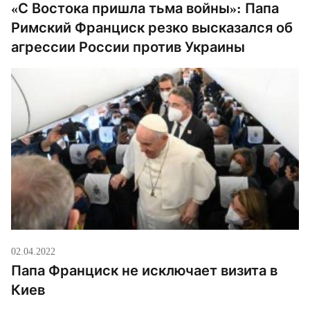
«С Востока пришла тьма войны»: Папа
Римский Франциск резко высказался об
агрессии России против Украины
02.04.2022
Папа Франциск не исключает визита в
Киев