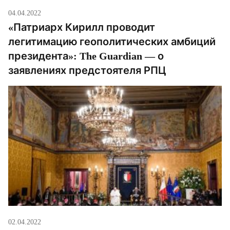
04.04.2022
«Патриарх Кирилл проводит
легитимацию геополитических амбиций
президента»: The Guardian — о
заявлениях предстоятеля РПЦ
02.04.2022