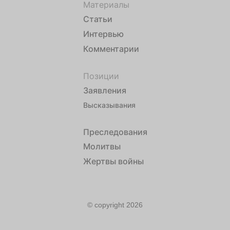
Материалы
Статьи
Интервью
Комментарии
Позиции
Заявления
Высказывания
Преследования
Молитвы
Жертвы войны
© copyright 2026