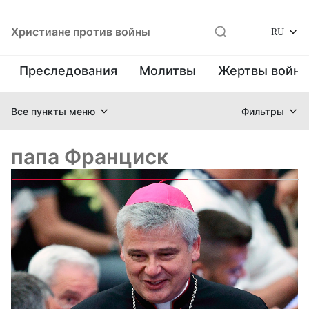
Христиане против войны
RU
Преследования
Молитвы
Жертвы войн
Все пункты меню
Фильтры
папа Франциск