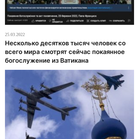
25.03.2022
Несколько десятков тысяч человек со
всего мира смотрят сейчас покаянное
богослужение из Ватикана