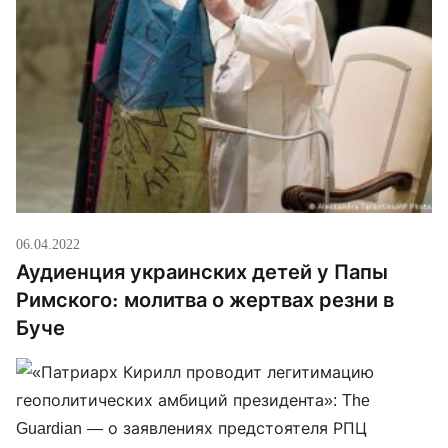
06.04.2022
Аудиенция украинских детей у Папы
Римского: молитва о жертвах резни в
Буче