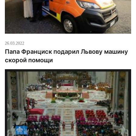
26.03.2022
Папа Франциск подарил Львову машину
скорой помощи