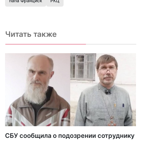
папа Франциск
РКЦ
Читать также
СБУ сообщила о подозрении сотруднику