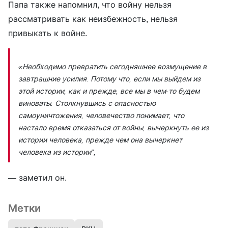
Папа также напомнил, что войну нельзя
рассматривать как неизбежность, нельзя
привыкать к войне.
«Необходимо превратить сегодняшнее возмущение в
завтрашние усилия. Потому что, если мы выйдем из
этой истории, как и прежде, все мы в чем-то будем
виноваты. Столкнувшись с опасностью
самоуничтожения, человечество понимает, что
настало время отказаться от войны, вычеркнуть ее из
истории человека, прежде чем она вычеркнет
человека из истории”,
— заметил он.
Метки