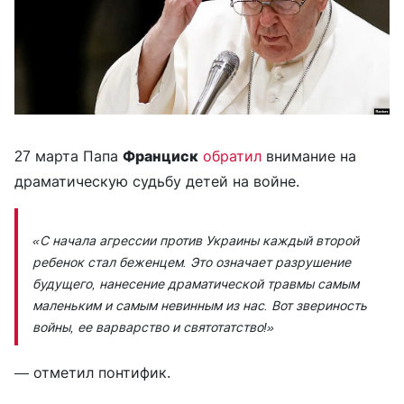
27 марта Папа
Франциск
обратил
внимание на
драматическую судьбу детей на войне.
«С начала агрессии против Украины каждый второй
ребенок стал беженцем. Это означает разрушение
будущего, нанесение драматической травмы самым
маленьким и самым невинным из нас. Вот звериность
войны, ее варварство и святотатство!»
— отметил понтифик.