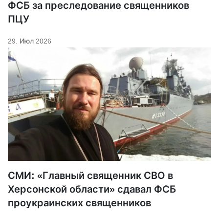
ФСБ за преследование священников
ПЦУ
29. Июл 2026
СМИ: «Главный священник СВО в
Херсонской области» сдавал ФСБ
проукраинских священников