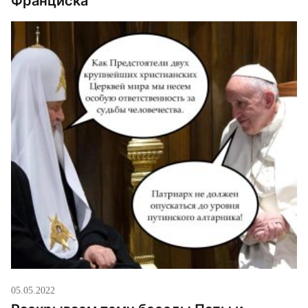
Франциска
05.05.2022