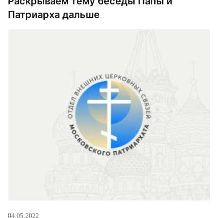
Раскрываем тему беседы Папы и
Патриарха дальше
04.05.2022