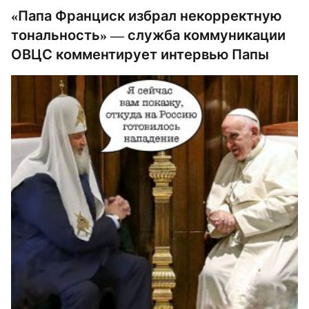
«Папа Франциск избрал некорректную
тональность» — служба коммуникации
ОВЦС комментирует интервью Папы