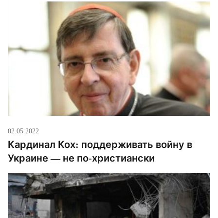
02.05.2022
Кардинал Кох: поддерживать войну в
Украине — не по-христиански