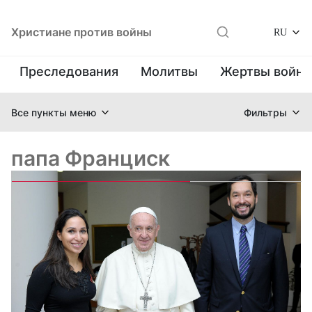
Христиане против войны
RU
Преследования
Молитвы
Жертвы войн
Все пункты меню
Фильтры
папа Франциск