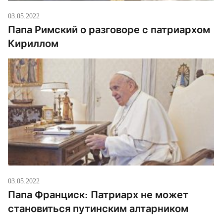
03.05.2022
Папа Римский о разговоре с патриархом
Кириллом
03.05.2022
Папа Франциск: Патриарх не может
становиться путинским алтарником