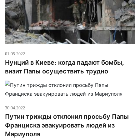
01.05.2022
Нунций в Киеве: когда падают бомбы,
визит Папы осуществить трудно
30.04.2022
Путин трижды отклонил просьбу Папы
Франциска эвакуировать людей из
Мариуполя