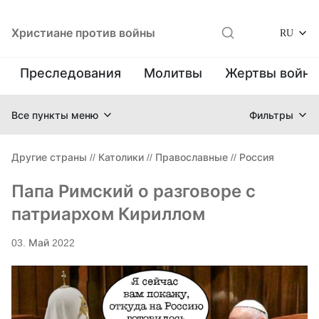
Христиане против войны
RU
Преследования
Молитвы
Жертвы войн
Все пункты меню
Фильтры
Другие страны
//
Католики
//
Православные
//
Россия
Папа Римский о разговоре с
патриархом Кириллом
03. Май 2022