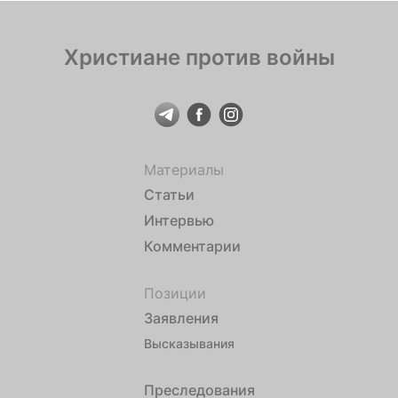
Христиане против войны
Материалы
Статьи
Интервью
Комментарии
Позиции
Заявления
Высказывания
Преследования