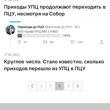
Приходы УПЦ продолжают переходить в
ПЦУ, несмотря на Собор
27.05.2022
Круглое число. Стало известно, сколько
приходов перешло из УПЦ в ПЦУ
«
1
2
3
4
»