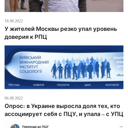
18.08.2022
У жителей Москвы резко упал уровень
доверия к РПЦ
06.08.2022
Опрос: в Украине выросла доля тех, кто
ассоциирует себя с ПЦУ, и упала – с УПЦ