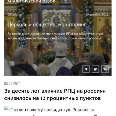
06.11.2022
За десять лет влияние РПЦ на россиян
снизилось на 12 процентных пунктов