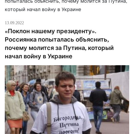
13.09.2022
«Поклон нашему президенту».
Россиянка попыталась объяснить,
почему молится за Путина, который
начал войну в Украине