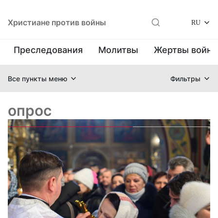
Христиане против войны
RU
Преследования
Молитвы
Жертвы войн
Все пункты меню
Фильтры
опрос