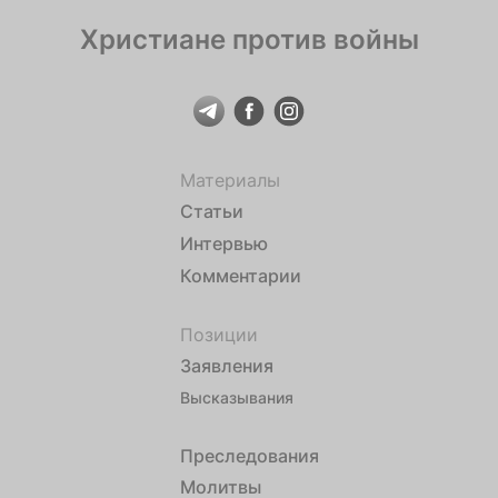
Христиане против войны
Материалы
Статьи
Интервью
Комментарии
Позиции
Заявления
Высказывания
Преследования
Молитвы