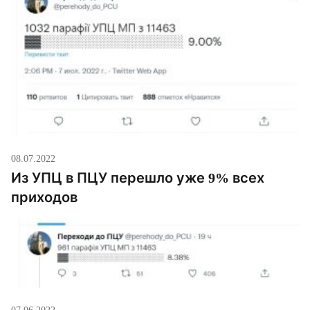
08.07.2022
Из УПЦ в ПЦУ перешло уже 9% всех
приходов
07.06.2022