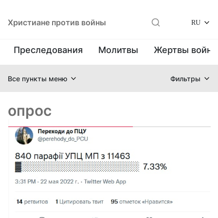
Христиане против войны
RU
Преследования
Молитвы
Жертвы войн
Все пункты меню
Фильтры
опрос