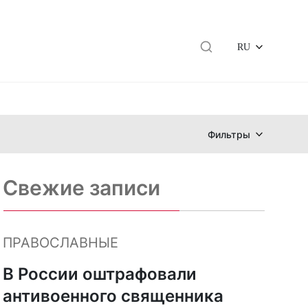
RU
Фильтры
Свежие записи
ПРАВОСЛАВНЫЕ
В России оштрафовали
антивоенного священника