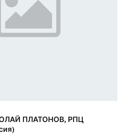
ОЛАЙ ПЛАТОНОВ, РПЦ
сия)