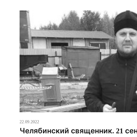
22.09.2022
Челябинский священник. 21 се