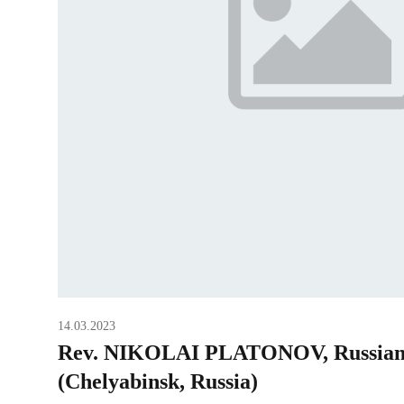
14.03.2023
Rev. NIKOLAI PLATONOV, Russian
(Chelyabinsk, Russia)