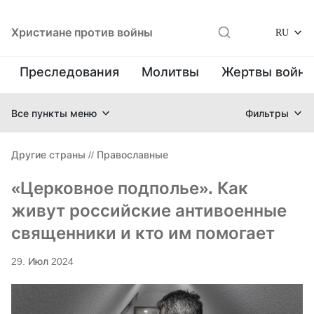
Христиане против войны
RU
Преследования
Молитвы
Жертвы войн
Все пункты меню
Фильтры
Другие страны
//
Православные
«Церковное подполье». Как
живут российские антивоенные
священники и кто им помогает
29. Июл 2024