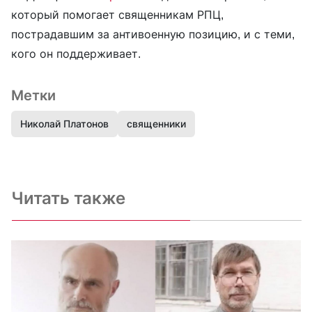
который помогает священникам РПЦ,
пострадавшим за антивоенную позицию, и с теми,
кого он поддерживает.
Метки
Николай Платонов
священники
Читать также