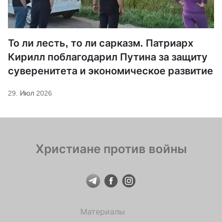
То ли лесть, то ли сарказм. Патриарх
Кирилл поблагодарил Путина за защиту
суверенитета и экономическое развитие
29. Июл 2026
Христиане против войны
Материалы