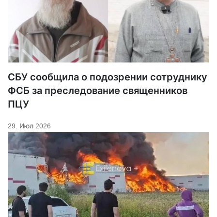
СБУ сообщила о подозрении сотруднику
ФСБ за преследование священников
ПЦУ
29. Июл 2026