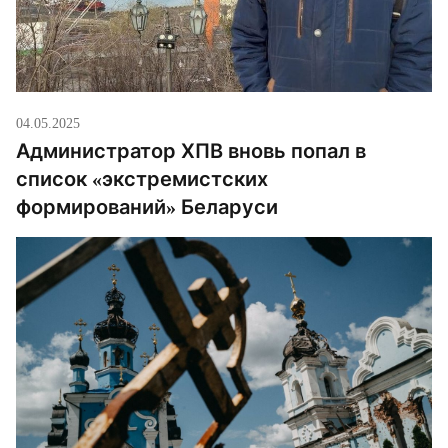
04.05.2025
Администратор ХПВ вновь попал в
список «экстремистских
формирований» Беларуси