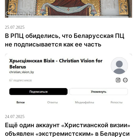
25.07.2025
В РПЦ обиделись, что Беларусская ПЦ
не подписывается как ее часть
24.07.2025
Ещё один аккаунт «Христианской визии»
объявлен «экстремистским» в Беларуси