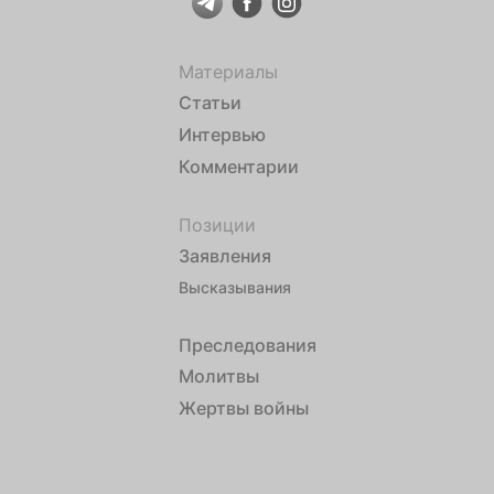
Материалы
Статьи
Интервью
Комментарии
Позиции
Заявления
Высказывания
Преследования
Молитвы
Жертвы войны