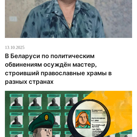
13.10.2025
В Беларуси по политическим
обвинениям осуждён мастер,
строивший православные храмы в
разных странах