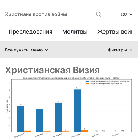
Христиане против войны
RU
Преследования
Молитвы
Жертвы войн
Все пункты меню
Фильтры
Христианская Визия