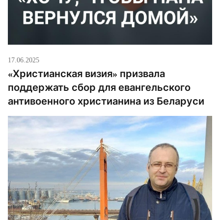
17.06.2025
«Христианская визия» призвала
поддержать сбор для евангельского
антивоенного христианина из Беларуси