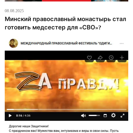
08.08.2025
Минский православный монастырь стал
готовить медсестер для «СВО»?