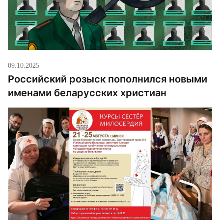
09.10.2025
Российский розыск пополнился новыми
именами беларусских христиан