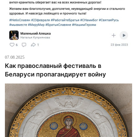
07.08.2025
Как православный фестиваль в
Беларуси пропагандирует войну