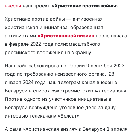
внесли
наш проект «
Христиане против войны
».
Христиане против войны — антивоенная
христианская инициатива, образованная
активистами
«Христианской визии»
после начала
в феврале 2022 года полномасштабного
российского вторжения на Украину.
Наш сайт заблокирован в России 9 сентября 2023
года по требованию неизвестного органа. 23
января 2024 года наш телеграм-канал внесен в
Беларуси в список «экстремистских материалов».
Против одного из участников инициативы в
Беларуси возбуждено уголовное дело за дачу
интервью телеканалу «Белсат».
А сама «Христианская визия» в Беларуси 1 апреля