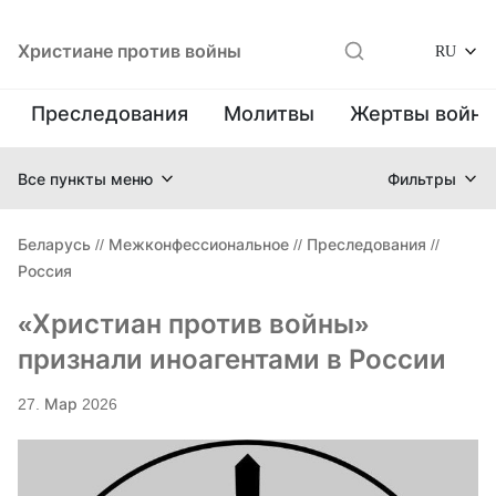
Христиане против войны
RU
Преследования
Молитвы
Жертвы войн
Все пункты меню
Фильтры
Беларусь
//
Межконфессиональное
//
Преследования
//
Россия
«Христиан против войны»
признали иноагентами в России
27. Мар 2026