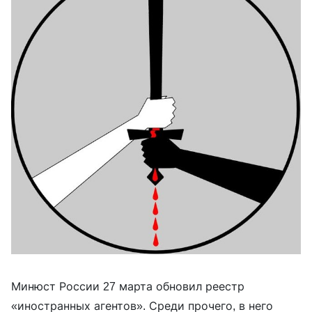
Минюст России 27 марта обновил реестр
«иностранных агентов». Среди прочего, в него