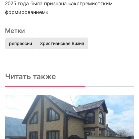
2025 года была признана «экстремистcким
формированием».
Метки
репрессии
Христианская Визия
Читать также