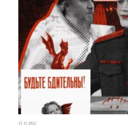
15.11.2022