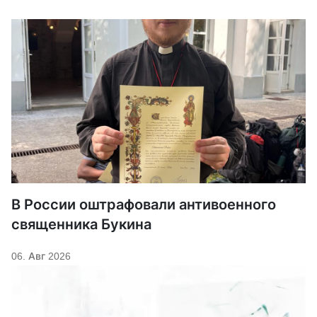
В России оштрафовали антивоенного
священника Букина
06. Авг 2026