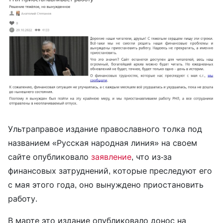
Ультраправое издание православного толка под
названием «Русская народная линия» на своем
сайте опубликовало
заявление
, что из-за
финансовых затруднений, которые преследуют его
с мая этого года, оно вынуждено приостановить
работу.
В марте это издание опубликовало донос на