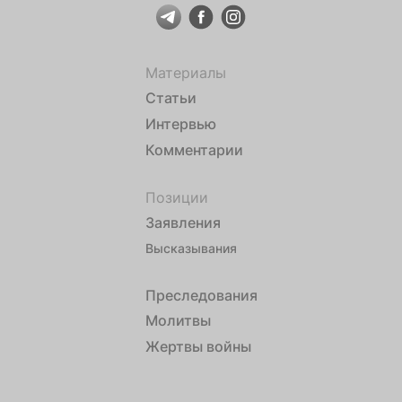
Материалы
Статьи
Интервью
Комментарии
Позиции
Заявления
Высказывания
Преследования
Молитвы
Жертвы войны