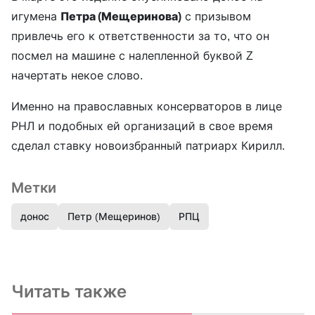
игумена
Петра (Мещеринова)
с призывом
привлечь его к ответственности за то, что он
посмел на машине с налепленной буквой Z
начертать некое слово.
Именно на православных консерваторов в лице
РНЛ и подобных ей организаций в свое время
сделал ставку новоизбранный патриарх Кирилл.
Метки
донос
Петр (Мещеринов)
РПЦ
Читать также