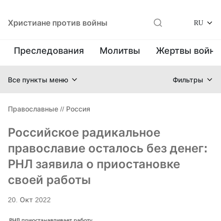
Христиане против войны
RU
Преследования
Молитвы
Жертвы войн
Все пункты меню
Фильтры
Православные
//
Россия
Российское радикальное
православие осталось без денег:
РНЛ заявила о приостановке
своей работы
20. Окт 2022