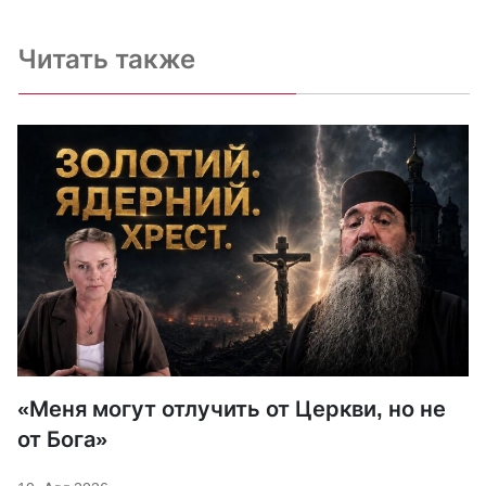
Читать также
«Меня могут отлучить от Церкви, но не
от Бога»