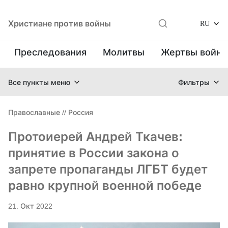
Христиане против войны
RU
Преследования
Молитвы
Жертвы войн
Все пункты меню
Фильтры
Православные
//
Россия
Протоиерей Андрей Ткачев:
принятие в России закона о
запрете пропаганды ЛГБТ будет
равно крупной военной победе
21. Окт 2022