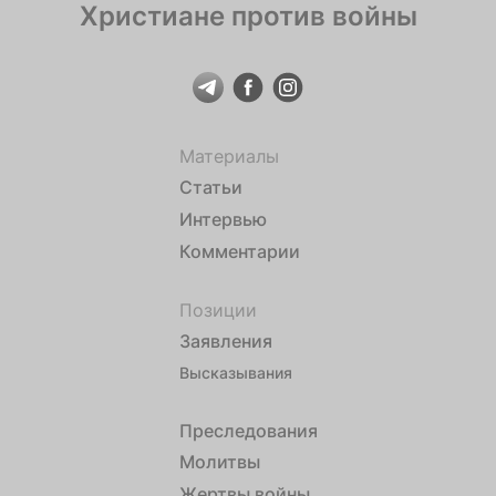
Христиане против войны
Материалы
Статьи
Интервью
Комментарии
Позиции
Заявления
Высказывания
Преследования
Молитвы
Жертвы войны