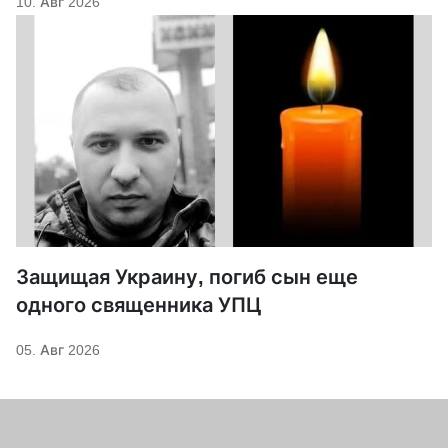
10. Авг 2026
Защищая Украину, погиб сын еще
одного священника УПЦ
05. Авг 2026