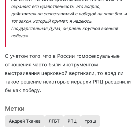
охраняет его нравственность, это вопрос,
действительно сопоставимый с победой на поле боя, и
тот закон, который примет, я надеюсь,
Государственная Дума, он равен крупной военной
победе».
С учетом того, что в России гомосексуальные
отношения часто были инструментом
выстраивания церковной вертикали, то вряд ли
такое решение некоторые иерархи РПЦ расценили
бы как победу.
Метки
Андрей Ткачев
ЛГБТ
РПЦ
трэш