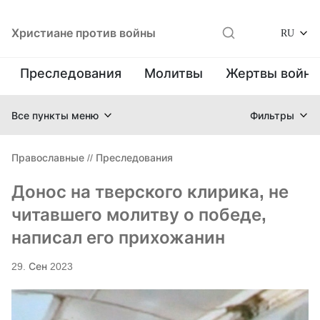
Христиане против войны
RU
Преследования
Молитвы
Жертвы войн
Все пункты меню
Фильтры
Православные
//
Преследования
Донос на тверского клирика, не
читавшего молитву о победе,
написал его прихожанин
29. Сен 2023