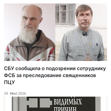
СБУ сообщила о подозрении сотруднику
ФСБ за преследование священников
ПЦУ
29. Июл 2026