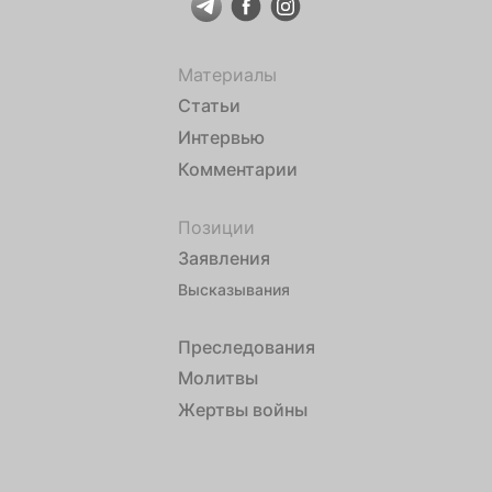
Материалы
Статьи
Интервью
Комментарии
Позиции
Заявления
Высказывания
Преследования
Молитвы
Жертвы войны