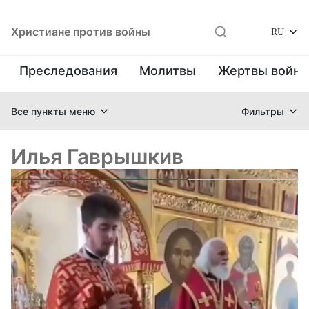
Христиане против войны
RU
Преследования
Молитвы
Жертвы войн
Все пункты меню
Фильтры
Илья Гаврышкив