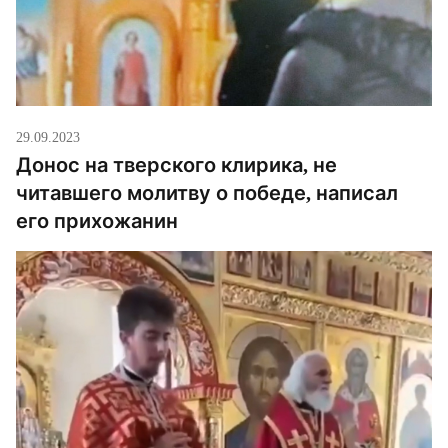
29.09.2023
Донос на тверского клирика, не
читавшего молитву о победе, написал
его прихожанин