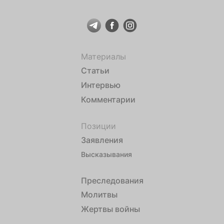
Материалы
Статьи
Интервью
Комментарии
Позиции
Заявления
Высказывания
Преследования
Молитвы
Жертвы войны