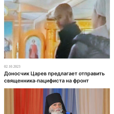
02.10.2023
Доносчик Царев предлагает отправить
священника-пацифиста на фронт