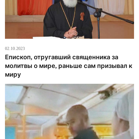
02.10.2023
Епископ, отругавший священника за
молитвы о мире, раньше сам призывал к
миру