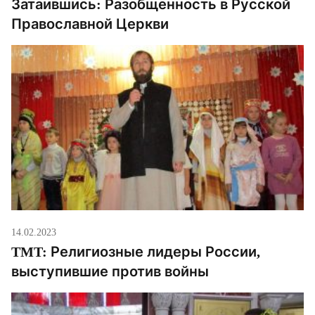
Затаившись: Разобщенность в Русской
Православной Церкви
14.02.2023
TMT: Религиозные лидеры России,
выступившие против войны