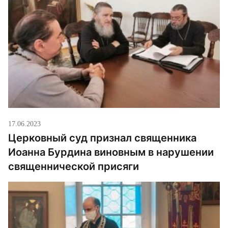
17.06.2023
Церковный суд признал священника
Иоанна Бурдина виновным в нарушении
священнической присяги