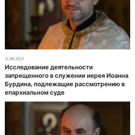
11.06.2023
Исследование деятельности
запрещенного в служении иерея Иоанна
Бурдина, подлежащие рассмотрению в
епархиальном суде