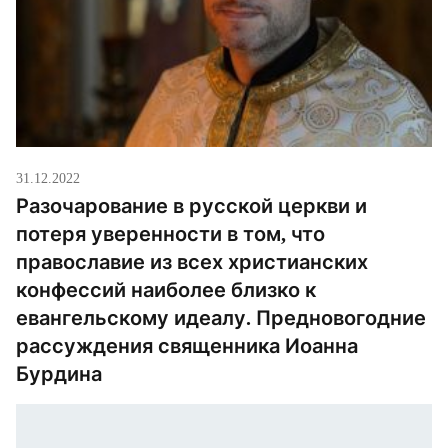
31.12.2022
Разочарование в русской церкви и
потеря уверенности в том, что
православие из всех христианских
конфессий наиболее близко к
евангельскому идеалу. Предновогодние
рассуждения священника Иоанна
Бурдина