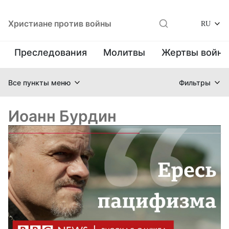
Христиане против войны
RU
Преследования
Молитвы
Жертвы войн
Все пункты меню
Фильтры
Иоанн Бурдин