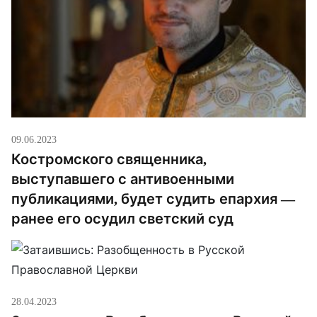
09.06.2023
Костромского священника,
выступавшего с антивоенными
публикациями, будет судить епархия —
ранее его осудил светский суд
28.04.2023