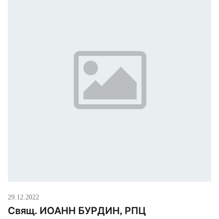
29.12.2022
Свящ. ИОАНН БУРДИН, РПЦ