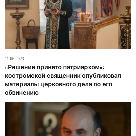
11.06.2023
«Решение принято патриархом»:
костромской священник опубликовал
материалы церковного дела по его
обвинению