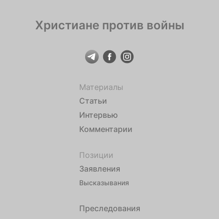
Христиане против войны
Материалы
Статьи
Интервью
Комментарии
Позиции
Заявления
Высказывания
Преследования