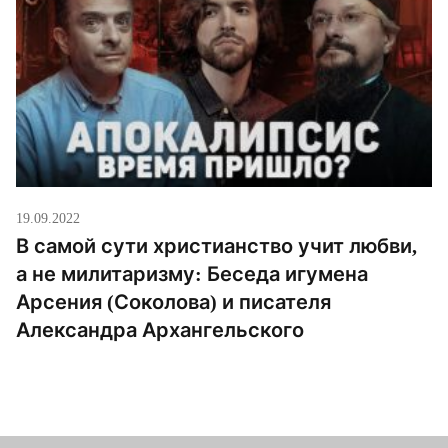
19.09.2022
В самой сути христианство учит любви,
а не милитаризму: Беседа игумена
Арсения (Соколова) и писателя
Александра Архангельского