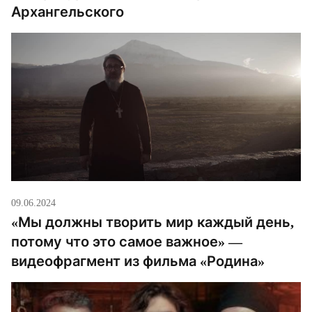
Архангельского
09.06.2024
«Мы должны творить мир каждый день,
потому что это самое важное» —
видеофрагмент из фильма «Родина»