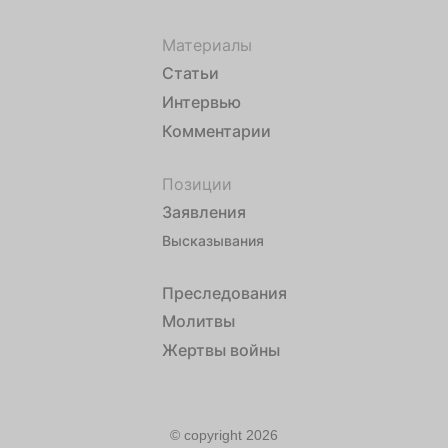
Материалы
Статьи
Интервью
Комментарии
Позиции
Заявления
Высказывания
Преследования
Молитвы
Жертвы войны
© copyright 2026