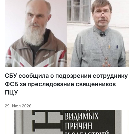
СБУ сообщила о подозрении сотруднику
ФСБ за преследование священников
ПЦУ
29. Июл 2026