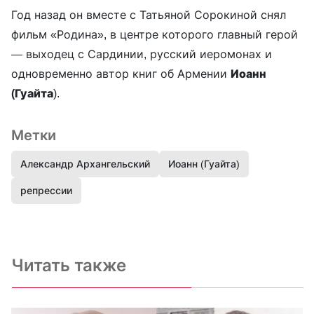
Год назад он вместе с Татьяной Сорокиной снял
фильм «Родина», в центре которого главный герой
— выходец с Сардинии, русский иеромонах и
одновременно автор книг об Армении
Иоанн
(Гуайта
).
Метки
Александр Архангельский
Иоанн (Гуайта)
репрессии
Читать также