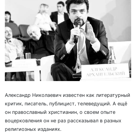
Александр Николаевич известен как литературный
критик, писатель, публицист, телеведущий. А ещё
он православный христианин, о своем опыте
воцерковления он не раз рассказывал в разных
религиозных изданиях.