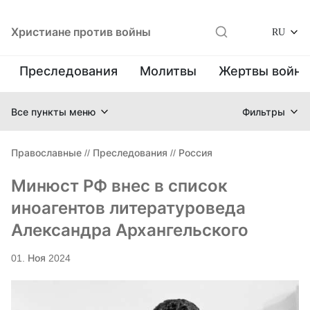
Христиане против войны
RU
Преследования
Молитвы
Жертвы войн
Все пункты меню
Фильтры
Православные
//
Преследования
//
Россия
Минюст РФ внес в список
иноагентов литературоведа
Александра Архангельского
01. Ноя 2024