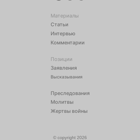
Материалы
Статьи
Интервью
Комментарии
Позиции
Заявления
Высказывания
Преследования
Молитвы
Жертвы войны
© copyright 2026