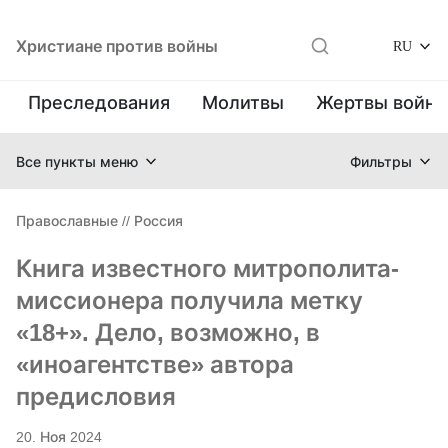
Христиане против войны
RU
Преследования
Молитвы
Жертвы войн
Все пункты меню
Фильтры
Православные
//
Россия
Книга известного митрополита-
миссионера получила метку
«18+». Дело, возможно, в
«иноагентстве» автора
предисловия
20. Ноя 2024