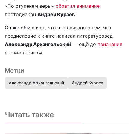
«По ступеням веры»
обратил внимание
протодиакон
Андрей Кураев
.
Он же объясняет, что это связано с тем, что
предисловие к книге написал литературовед
Александр Архангельский
— ещё до
признания
его иноагентом.
Метки
Александр Архангельский
Андрей Кураев
Читать также