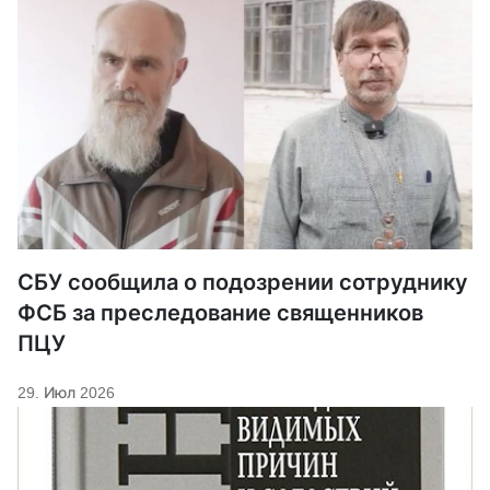
СБУ сообщила о подозрении сотруднику
ФСБ за преследование священников
ПЦУ
29. Июл 2026