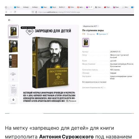
На метку «запрещено для детей» для книги
митрополита
Антония Сурожского
под названием